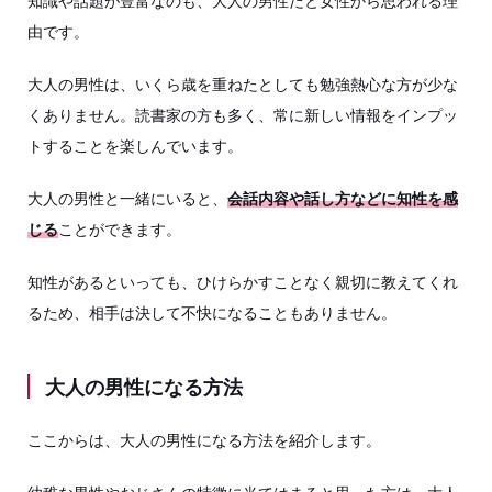
知識や話題が豊富なのも、大人の男性だと女性から思われる理
由です。
大人の男性は、いくら歳を重ねたとしても勉強熱心な方が少な
くありません。読書家の方も多く、常に新しい情報をインプッ
トすることを楽しんでいます。
大人の男性と一緒にいると、
会話内容や話し方などに知性を感
じる
ことができます。
知性があるといっても、ひけらかすことなく親切に教えてくれ
るため、相手は決して不快になることもありません。
大人の男性になる方法
ここからは、大人の男性になる方法を紹介します。