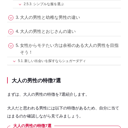
シンプルな服を選ぶ
大人の男性と幼稚な男性の違い
大人の男性とおじさんの違い
女性からモテたい方は余裕のある大人の男性を目指
そう！
新しい出会いを探すならシュガーダディ
大人の男性の特徴7選
まずは、大人の男性の特徴を7選紹介します。
大人だと思われる男性には以下の特徴があるため、自分に当て
はまるのか確認しながら見てみましょう。
大人の男性の特徴7選