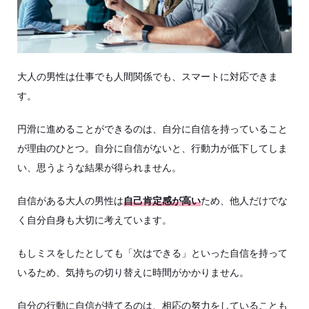
大人の男性は仕事でも人間関係でも、スマートに対応できま
す。
円滑に進めることができるのは、自分に自信を持っていること
が理由のひとつ。自分に自信がないと、行動力が低下してしま
い、思うような結果が得られません。
自信がある大人の男性は
自己肯定感が高い
ため、他人だけでな
く自分自身も大切に考えています。
もしミスをしたとしても「次はできる」といった自信を持って
いるため、気持ちの切り替えに時間がかかりません。
自分の行動に自信が持てるのは、相応の努力をしていることも