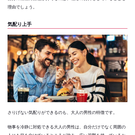
理由でしょう。
気配り上手
さりげない気配りができるのも、大人の男性の特徴です。
物事を冷静に対処できる大人の男性は、自分だけでなく周囲の