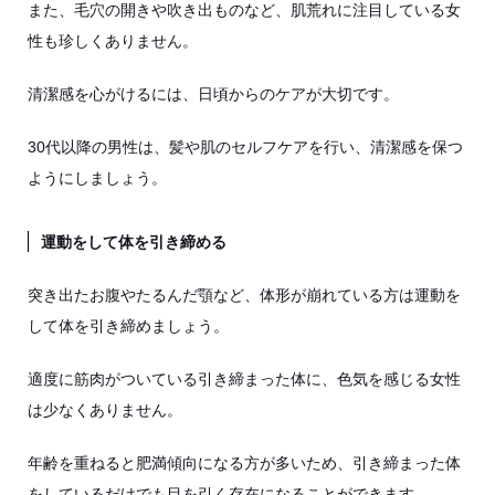
また、毛穴の開きや吹き出ものなど、肌荒れに注目している女
性も珍しくありません。
清潔感を心がけるには、日頃からのケアが大切です。
30代以降の男性は、髪や肌のセルフケアを行い、清潔感を保つ
ようにしましょう。
運動をして体を引き締める
突き出たお腹やたるんだ顎など、体形が崩れている方は運動を
して体を引き締めましょう。
適度に筋肉がついている引き締まった体に、色気を感じる女性
は少なくありません。
年齢を重ねると肥満傾向になる方が多いため、引き締まった体
をしているだけでも目を引く存在になることができます。