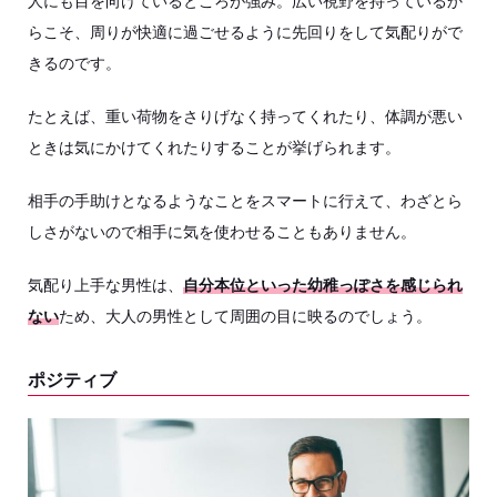
人にも目を向けているところが強み。広い視野を持っているか
らこそ、周りが快適に過ごせるように先回りをして気配りがで
きるのです。
たとえば、重い荷物をさりげなく持ってくれたり、体調が悪い
ときは気にかけてくれたりすることが挙げられます。
相手の手助けとなるようなことをスマートに行えて、わざとら
しさがないので相手に気を使わせることもありません。
気配り上手な男性は、
自分本位といった幼稚っぽさを感じられ
ない
ため、大人の男性として周囲の目に映るのでしょう。
ポジティブ