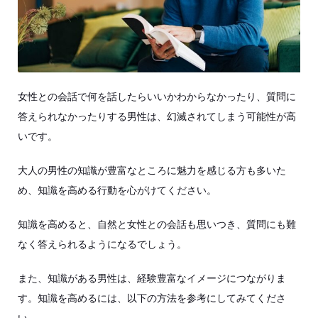
女性との会話で何を話したらいいかわからなかったり、質問に
答えられなかったりする男性は、幻滅されてしまう可能性が高
いです。
大人の男性の知識が豊富なところに魅力を感じる方も多いた
め、知識を高める行動を心がけてください。
知識を高めると、自然と女性との会話も思いつき、質問にも難
なく答えられるようになるでしょう。
また、知識がある男性は、経験豊富なイメージにつながりま
す。知識を高めるには、以下の方法を参考にしてみてくださ