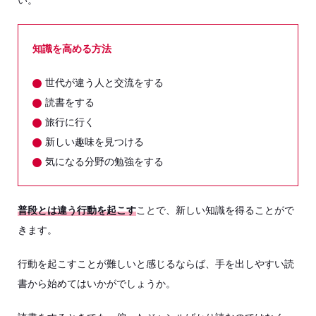
い。
知識を高める方法
世代が違う人と交流をする
読書をする
旅行に行く
新しい趣味を見つける
気になる分野の勉強をする
普段とは違う行動を起こす
ことで、新しい知識を得ることがで
きます。
行動を起こすことが難しいと感じるならば、手を出しやすい読
書から始めてはいかがでしょうか。