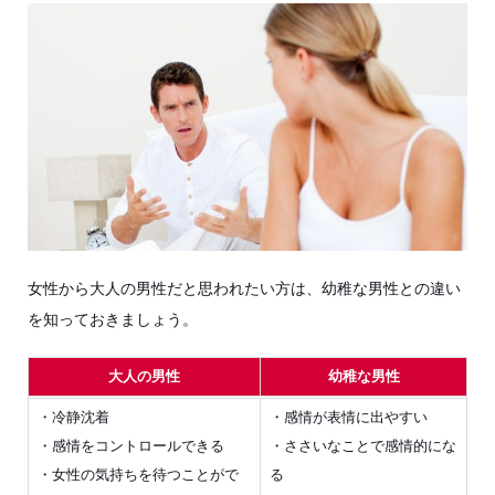
女性から大人の男性だと思われたい方は、幼稚な男性との違い
を知っておきましょう。
大人の男性
幼稚な男性
・冷静沈着
・感情が表情に出やすい
・感情をコントロールできる
・ささいなことで感情的にな
・女性の気持ちを待つことがで
る