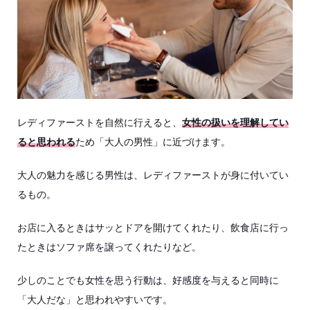
レディファーストを自然に行えると、
女性の扱いを理解してい
ると思われる
ため「大人の男性」に近づけます。
大人の魅力を感じる男性は、レディファーストが身に付いてい
るもの。
お店に入るときはサッとドアを開けてくれたり、飲食店に行っ
たときはソファ席を譲ってくれたりなど。
少しのことでも女性を思う行動は、好感度を与えると同時に
「大人だな」と思われやすいです。