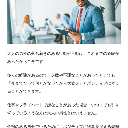
大人の男性の落ち着きのある行動や言動は、これまでの経験が
あったからこそです。
多くの経験があるので、失敗や不運なことがあったとしても
「今までだって何とかなったから大丈夫」とポジティブに考え
ることができます。
仕事やプライベートで嫌なことがあった場合、いつまでも引き
ずっているような方は大人の男性とはいえません。
余裕のある自分でいるために、ポジティブに物事を捉える姿勢