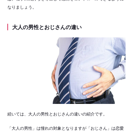
なりましょう。
大人の男性とおじさんの違い
続いては、大人の男性とおじさんの違いの紹介です。
「大人の男性」は憧れの対象となりますが「おじさん」は恋愛