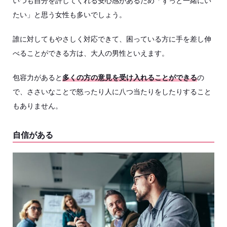
いつも自分を許してくれる安心感があるため「ずっと一緒にい
たい」と思う女性も多いでしょう。
誰に対してもやさしく対応できて、困っている方に手を差し伸
べることができる方は、大人の男性といえます。
包容力があると
多くの方の意見を受け入れることができる
の
で、ささいなことで怒ったり人に八つ当たりをしたりすること
もありません。
自信がある