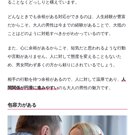
ることなくどっしりと構えています。
どんなときでも余裕がある対応ができるのは、人生経験が豊富
だからこそ。大人の男性は今までの経験があることで、大抵の
ことはどのように対処すべきかがわかっているのです。
また、心に余裕があるからこそ、短気だと思われるような行動
や言動がありません。人に対して態度を変えることもないた
め、男女問わず多くの方から頼りにされているでしょう。
相手の行動を待つ余裕があるので、人に対して温厚であり、
人
間関係が円滑に進みやすい
のも大人の男性の魅力です。
包容力がある