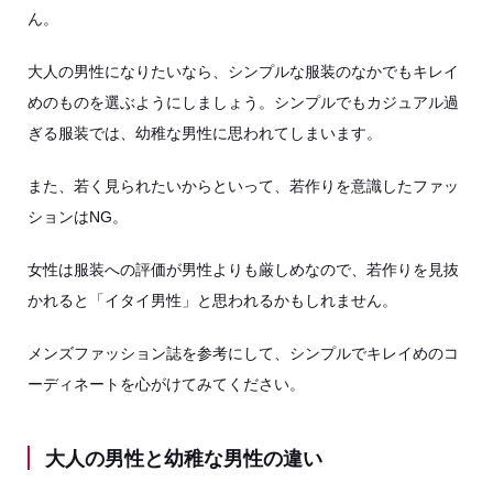
ん。
大人の男性になりたいなら、シンプルな服装のなかでもキレイ
めのものを選ぶようにしましょう。シンプルでもカジュアル過
ぎる服装では、幼稚な男性に思われてしまいます。
また、若く見られたいからといって、若作りを意識したファッ
ションはNG。
女性は服装への評価が男性よりも厳しめなので、若作りを見抜
かれると「イタイ男性」と思われるかもしれません。
メンズファッション誌を参考にして、シンプルでキレイめのコ
ーディネートを心がけてみてください。
大人の男性と幼稚な男性の違い