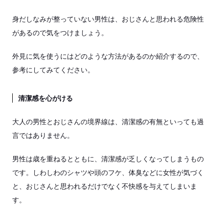
身だしなみが整っていない男性は、おじさんと思われる危険性
があるので気をつけましょう。
外見に気を使うにはどのような方法があるのか紹介するので、
参考にしてみてください。
清潔感を心がける
大人の男性とおじさんの境界線は、清潔感の有無といっても過
言ではありません。
男性は歳を重ねるとともに、清潔感が乏しくなってしまうもの
です。しわしわのシャツや頭のフケ、体臭などに女性が気づく
と、おじさんと思われるだけでなく不快感を与えてしまいま
す。