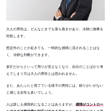
大人の男性は、どんなときでも落ち着きがあり、冷静に物事を
対処します。
想定外のことが起きても、一時的な感情に流されることはな
く、冷静な判断ができます。
多忙だからといって周りが見えなくなり、自分のことばかり考
えてしまう方は大人の男性とは思われません。
また、あたふたと慌てている様子の男性には、頼りがいがない
と感じる女性も多いでしょう。
人は誰しも感情的になることはありますが、
感情がコントロー