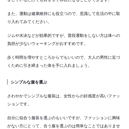
また、運動は健康維持にも役立つので、意識して生活の中に取
り入れてみてください。
ジムや水泳などが効果的ですが、普段運動をしない方は体への
負担が少ないウォーキングがおすすめです。
歩く時間を増やすところからでもいいので、大人の男性に近づ
くために引き締まった体を手に入れましょう。
シンプルな服を選ぶ
さわやかでシンプルな服装は、女性からの好感度が高いファッ
ションです。
自分に似合う服装を選ぶのもいいですが、ファッションに興味
がない方にとって、合う服を選ぶのは簡単なことではありませ