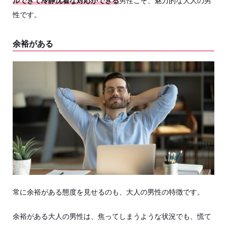
ルできて冷静沈着な対応ができる
男性こそ、魅力的な大人の男
性です。
余裕がある
常に余裕がある態度を見せるのも、大人の男性の特徴です。
余裕がある大人の男性は、焦ってしまうような状況でも、慌て