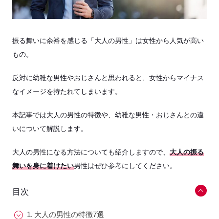
振る舞いに余裕を感じる「大人の男性」は女性から人気が高い
もの。
反対に幼稚な男性やおじさんと思われると、女性からマイナス
なイメージを持たれてしまいます。
本記事では大人の男性の特徴や、幼稚な男性・おじさんとの違
いについて解説します。
大人の男性になる方法についても紹介しますので、
大人の振る
舞いを身に着けたい
男性はぜひ参考にしてください。
目次
大人の男性の特徴7選