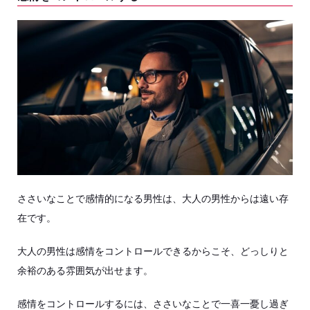
ささいなことで感情的になる男性は、大人の男性からは遠い存
在です。
大人の男性は感情をコントロールできるからこそ、どっしりと
余裕のある雰囲気が出せます。
感情をコントロールするには、ささいなことで一喜一憂し過ぎ