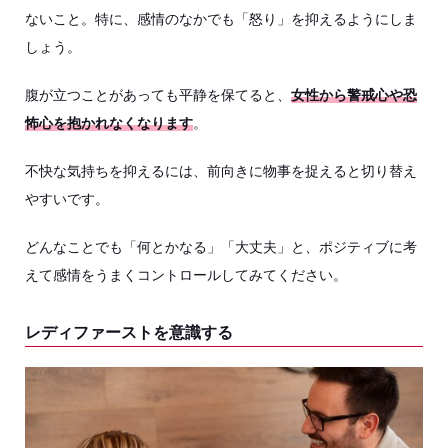
ないこと。特に、感情のなかでも「怒り」を抑えるようにしま
しょう。
腹が立つことがあっても平静を保てると、
女性から警戒心や恐
怖心を抱かれなくなります
。
不快な気持ちを抑えるには、前向きに物事を捉えると切り替え
やすいです。
どんなことでも「何とかなる」「大丈夫」と、ポジティブに考
えて感情をうまくコントロールしてみてください。
レディファーストを意識する