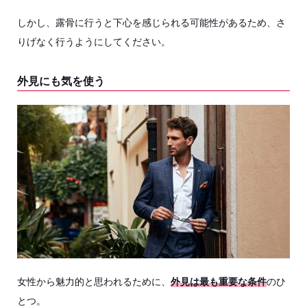
しかし、露骨に行うと下心を感じられる可能性があるため、さ
りげなく行うようにしてください。
外見にも気を使う
女性から魅力的と思われるために、
外見は最も重要な条件
のひ
とつ。