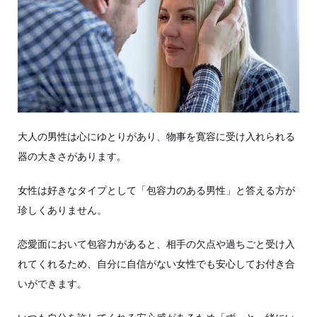
大人の男性は心にゆとりがあり、物事を寛容に受け入れられる
器の大きさがあります。
女性は好きなタイプとして「包容力のある男性」と答える方が
珍しくありません。
恋愛面において包容力があると、相手の欠点や過ちごと受け入
れてくれるため、自分に自信がない女性でも安心してお付き合
いができます。