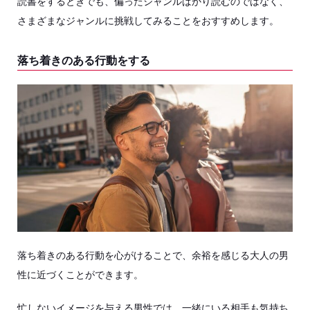
読書をするときでも、偏ったジャンルばかり読むのではなく、
さまざまなジャンルに挑戦してみることをおすすめします。
落ち着きのある行動をする
落ち着きのある行動を心がけることで、余裕を感じる大人の男
性に近づくことができます。
忙しないイメージを与える男性では、一緒にいる相手も気持ち