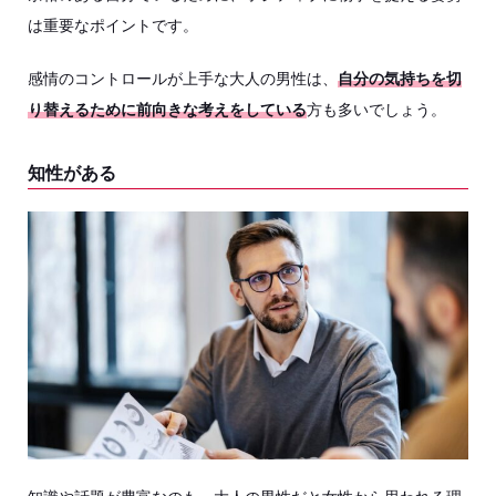
は重要なポイントです。
感情のコントロールが上手な大人の男性は、
自分の気持ちを切
り替えるために前向きな考えをしている
方も多いでしょう。
知性がある