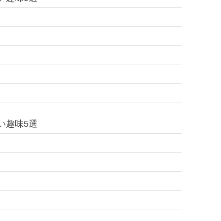
い趣味5選