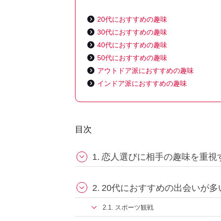
20代におすすめの趣味
30代におすすめの趣味
40代におすすめの趣味
50代におすすめの趣味
アウトドア派におすすめの趣味
インドア派におすすめの趣味
目次
恋人選びに相手の趣味を重視
20代におすすめの出会いが多
スポーツ観戦