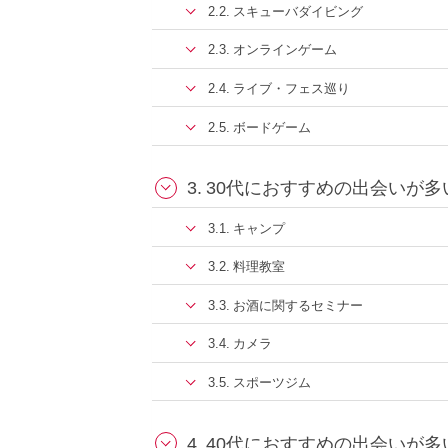
スキューバダイビング
オンラインゲーム
ライブ・フェス巡り
ボードゲーム
30代におすすめの出会いが多
キャンプ
料理教室
お酒に関するセミナー
カメラ
スポーツジム
40代におすすめの出会いが多