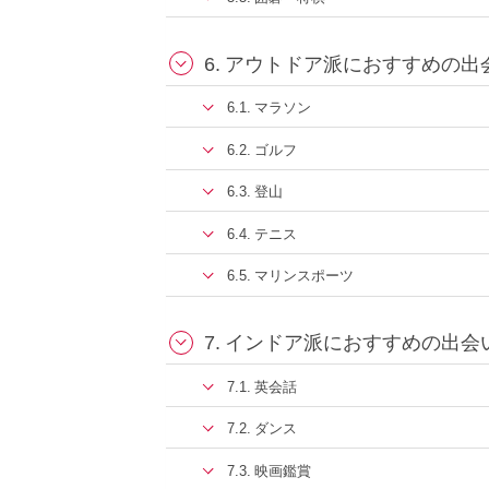
アウトドア派におすすめの出
マラソン
ゴルフ
登山
テニス
マリンスポーツ
インドア派におすすめの出会
英会話
ダンス
映画鑑賞