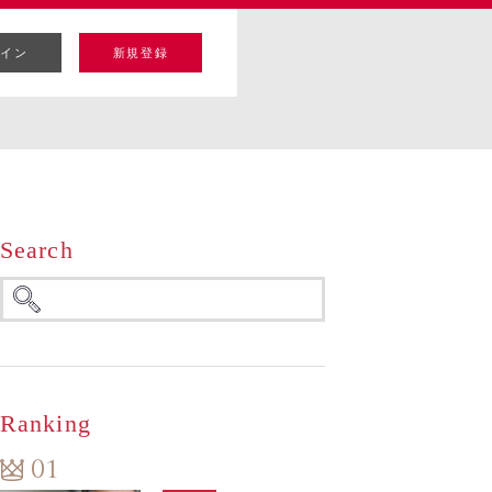
イン
新規登録
Search
Ranking