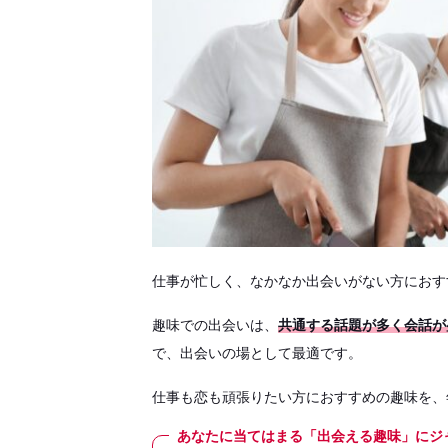
仕事が忙しく、なかなか出会いがない方におす
趣味での出会いは、
共通する話題が多く会話が
で、出会いの場として最適です。
仕事も恋も頑張りたい方におすすめの趣味を、
あなたに当てはまる「出会える趣味」にジ