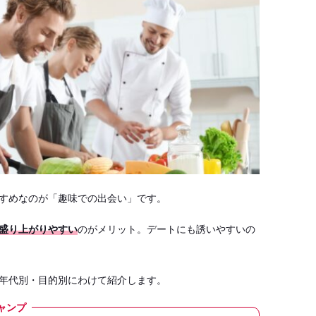
すめなのが「趣味での出会い」です。
盛り上がりやすい
のがメリット。デートにも誘いやすいの
年代別・目的別にわけて紹介します。
ャンプ