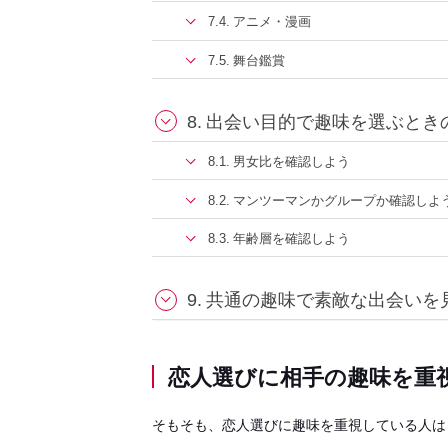
アニメ・漫画
舞台鑑賞
出会い目的で趣味を選ぶとき
男女比を確認しよう
マンツーマンかグループか確認しよ
年齢層を確認しよう
共通の趣味で素敵な出会いを
恋人選びに相手の趣味を重
そもそも、恋人選びに趣味を重視している人は