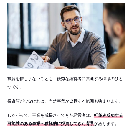
投資を惜しまないことも、優秀な経営者に共通する特徴のひと
つです。
投資額が少なければ、当然事業が成長する範囲も狭まります。
したがって、事業を成長させてきた経営者は、
軒並み成功する
可能性のある事業へ積極的に投資してきた背景
があります。