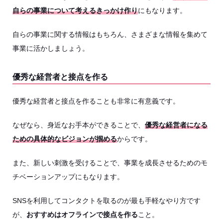
自らの事業について考えるきっかけ作り
にもなります。
自らの事業に関する情報はもちろん、さまざまな情報を集めて
事業に活かしましょう。
優秀な経営者と接点を作る
優秀な経営者と接点を作ることも非常に有意義です。
なぜなら、身近なお手本ができることで、
優秀な経営者になる
ための具体的なビジョンが掴める
からです。
また、新しい刺激を受けることで、事業を成長させるためのモ
チベーションアップにもなります。
SNSを利用してコンタクトを取るのが最も手軽なやり方です
が、
おすすめはオフラインで接点を作る
こと。