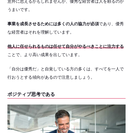
意外に思えるかもしれませんが、優秀な経営者は人を頼るのが
うまいです。
事業を成長させるためには多くの人の協力が必須
であり、優秀
な経営者はそれを理解しています。
他人に任せられるものは任せて自分がやるべきことに注力する
ことで、より高い成果を出しています。
「自分は優秀だ」と自覚している方の多くは、すべてを一人で
行おうとする傾向があるので注意しましょう。
ポジティブ思考である