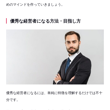
めのマインドを作っていきましょう。
優秀な経営者になる方法・目指し方
優秀な経営者になるには、単純に特徴を理解するだけでは不十
分です。