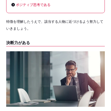
ポジティブ思考である
特徴を理解したうえで、該当する人物に近づけるよう努力して
いきましょう。
決断力がある