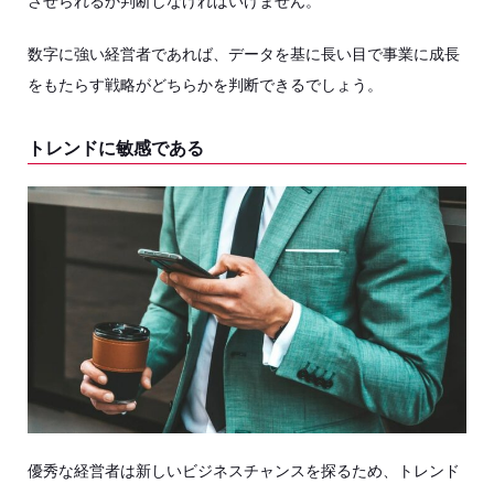
させられるか判断しなければいけません。
数字に強い経営者であれば、データを基に長い目で事業に成長
をもたらす戦略がどちらかを判断できるでしょう。
トレンドに敏感である
優秀な経営者は新しいビジネスチャンスを探るため、トレンド