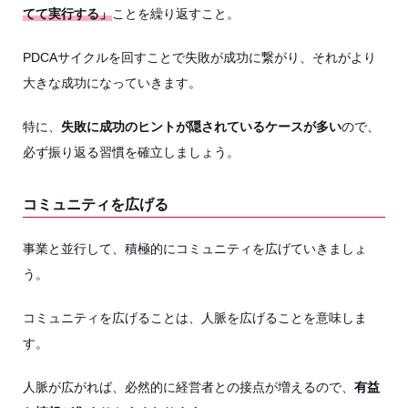
てて実行する」
ことを繰り返すこと。
PDCAサイクルを回すことで失敗が成功に繋がり、それがより
大きな成功になっていきます。
特に、
失敗に成功のヒントが隠されているケースが多い
ので、
必ず振り返る習慣を確立しましょう。
コミュニティを広げる
事業と並行して、積極的にコミュニティを広げていきましょ
う。
コミュニティを広げることは、人脈を広げることを意味しま
す。
人脈が広がれば、必然的に経営者との接点が増えるので、
有益