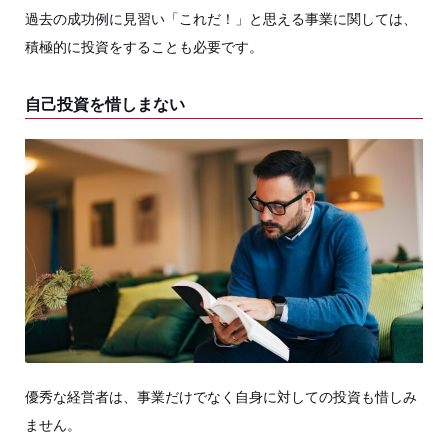
過去の成功例に見習い「これだ！」と思える事業に関しては、
積極的に投資をすることも必要です。
自己投資を惜しまない
優秀な経営者は、事業だけでなく自身に対しての投資も惜しみ
ません。