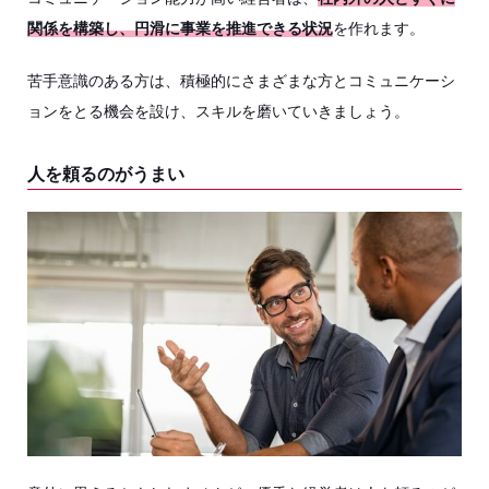
関係を構築し、円滑に事業を推進できる状況
を作れます。
苦手意識のある方は、積極的にさまざまな方とコミュニケーシ
ョンをとる機会を設け、スキルを磨いていきましょう。
人を頼るのがうまい