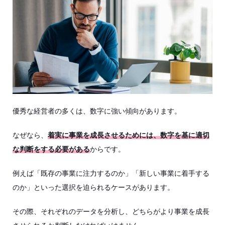
優秀な経営者の多くは、数字に強い傾向があります。
なぜなら、
着実に事業を成長させるためには、数字を基に適切
な判断をする必要がある
からです。
例えば「既存の事業に注力するのか」「新しい事業に着手する
のか」といった選択を迫られるケースがあります。
その際、それぞれのデータを分析し、どちらがより事業を成長