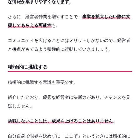
な情報が集まりやすくなります
。
さらに、経営者仲間を増やすことで、
事業を拡大したい際に支
援してもらえる可能性
も。
コミュニティを広げることにはメリットしかないので、経営者
と接点がもてるよう積極的に行動していきましょう。
積極的に挑戦する
積極的に挑戦する意識も重要です。
紹介したとおり、優秀な経営者は決断力があり、チャンスを見
逃しません。
挑戦しないことには、成果を上げることはありません
。
自分自身で限界を決めずに「ここぞ」というときには積極的に