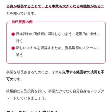
自身が成長することで、より事業も大きくなる可能性がある
こ
とを知っています。
自己投資の例
日本独独の価値観に固執しないよう、定期的に海外に
行く
新しいスキルを習得するため、資格取得のスクールに
通う
事業を成長させるためには、それを
先導する経営者の成長も不
可欠
です。
積極的に自己投資を行い、事業だけでなく自分自身もアップグ
レードしていきましょう。