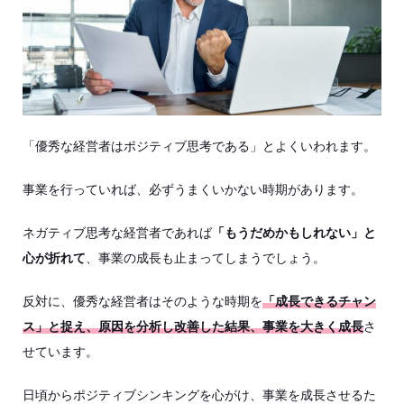
「優秀な経営者はポジティブ思考である」とよくいわれます。
事業を行っていれば、必ずうまくいかない時期があります。
ネガティブ思考な経営者であれば
「もうだめかもしれない」と
心が折れて
、事業の成長も止まってしまうでしょう。
反対に、優秀な経営者はそのような時期を
「成長できるチャン
ス」と捉え、原因を分析し改善した結果、事業を大きく成長
さ
せています。
日頃からポジティブシンキングを心がけ、事業を成長させるた