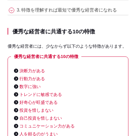
特徴を理解すれば最短で優秀な経営者になれる
優秀な経営者に共通する10の特徴
優秀な経営者には、少なからず以下のような特徴があります。
優秀な経営者に共通する10の特徴
決断力がある
行動力がある
数字に強い
トレンドに敏感である
好奇心が旺盛である
投資を惜しまない
自己投資を惜しまない
コミュニケーション力がある
人を頼るのがうまい