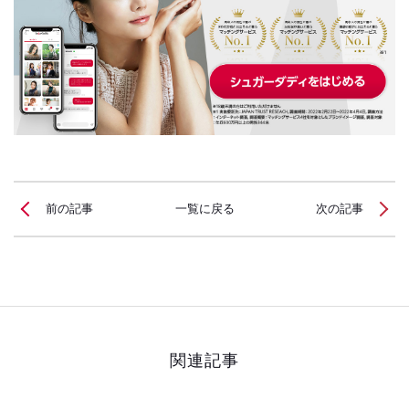
前の記事
一覧に戻る
次の記事
関連記事