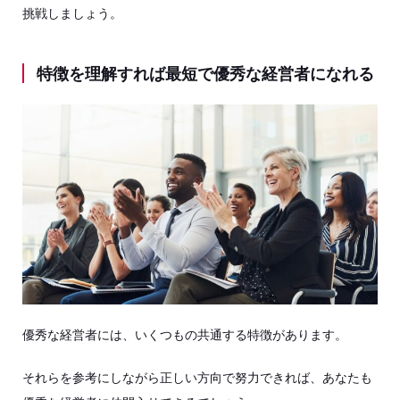
挑戦しましょう。
特徴を理解すれば最短で優秀な経営者になれる
優秀な経営者には、いくつもの共通する特徴があります。
それらを参考にしながら正しい方向で努力できれば、あなたも