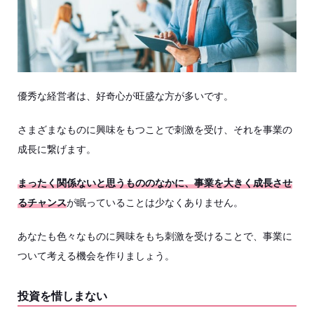
優秀な経営者は、好奇心が旺盛な方が多いです。
さまざまなものに興味をもつことで刺激を受け、それを事業の
成長に繋げます。
まったく関係ないと思うもののなかに、事業を大きく成長させ
るチャンス
が眠っていることは少なくありません。
あなたも色々なものに興味をもち刺激を受けることで、事業に
ついて考える機会を作りましょう。
投資を惜しまない