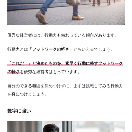
優秀な経営者には、行動力も備わっている傾向があります。
行動力とは
「フットワークの軽さ」
ともいえるでしょう。
「これだ！」と決めたものを、素早く行動に移すフットワーク
の軽さ
を優秀な経営者はもっています。
自分のできる範囲を決めつけずに、まずは挑戦してみる行動力
を身につけましょう。
数字に強い