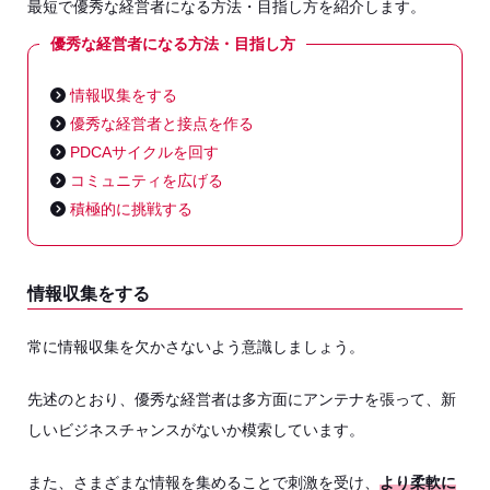
最短で優秀な経営者になる方法・目指し方を紹介します。
優秀な経営者になる方法・目指し方
情報収集をする
優秀な経営者と接点を作る
PDCAサイクルを回す
コミュニティを広げる
積極的に挑戦する
情報収集をする
常に情報収集を欠かさないよう意識しましょう。
先述のとおり、優秀な経営者は多方面にアンテナを張って、新
しいビジネスチャンスがないか模索しています。
また、さまざまな情報を集めることで刺激を受け、
より柔軟に