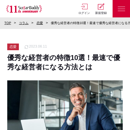
ログイン
新規登録
TOP
コラム
恋愛
優秀な経営者の特徴10選！最速で優秀な経営者になる
2023.06.11
恋愛
優秀な経営者の特徴10選！最速で優
秀な経営者になる方法とは