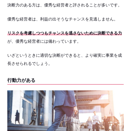
決断力のある方は、優秀な経営者と評されることが多いです。
優秀な経営者は、利益の出そうなチャンスを見逃しません。
リスクを考慮しつつもチャンスを逃さないために決断できる力
が、優秀な経営者には備わっています。
いざというときに適切な決断ができると、より確実に事業を成
長させられるでしょう。
行動力がある