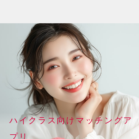
ハイクラス向けマッチングア
プリ