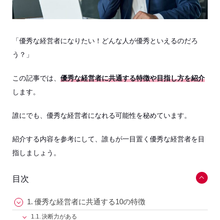
「優秀な経営者になりたい！どんな人が優秀といえるのだろ
う？」
この記事では、
優秀な経営者に共通する特徴や目指し方を紹介
します。
誰にでも、優秀な経営者になれる可能性を秘めています。
紹介する内容を参考にして、誰もが一目置く優秀な経営者を目
指しましょう。
目次
優秀な経営者に共通する10の特徴
決断力がある