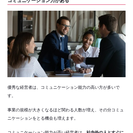
コミュニケーション力がある
優秀な経営者は、コミュニケーション能力の高い方が多いで
す。
事業の規模が大きくなるほど関わる人数が増え、その分コミュ
ニケーションをとる機会も増えます。
コミュニケーション能力が高い経営者は、
社内外の人とすぐに