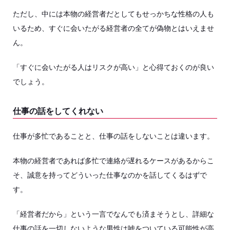
ただし、中には本物の経営者だとしてもせっかちな性格の人も
いるため、すぐに会いたがる経営者の全てが偽物とはいえませ
ん。
「すぐに会いたがる人はリスクが高い」と心得ておくのが良い
でしょう。
仕事の話をしてくれない
仕事が多忙であることと、仕事の話をしないことは違います。
本物の経営者であれば多忙で連絡が遅れるケースがあるからこ
そ、誠意を持ってどういった仕事なのかを話してくるはずで
す。
「経営者だから」という一言でなんでも済まそうとし、詳細な
仕事の話を一切しないような男性は嘘をついている可能性が高