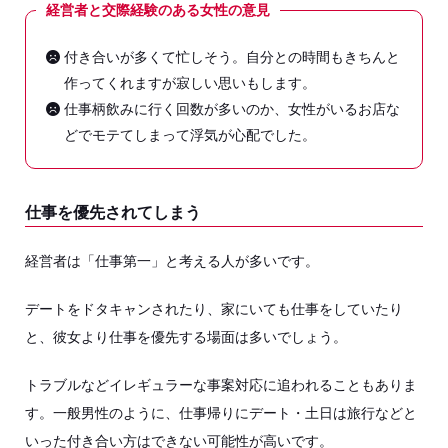
経営者と交際経験のある女性の意見
付き合いが多くて忙しそう。自分との時間もきちんと
作ってくれますが寂しい思いもします。
仕事柄飲みに行く回数が多いのか、女性がいるお店な
どでモテてしまって浮気が心配でした。
仕事を優先されてしまう
経営者は「仕事第一」と考える人が多いです。
デートをドタキャンされたり、家にいても仕事をしていたり
と、彼女より仕事を優先する場面は多いでしょう。
トラブルなどイレギュラーな事案対応に追われることもありま
す。一般男性のように、仕事帰りにデート・土日は旅行などと
いった付き合い方はできない可能性が高いです。