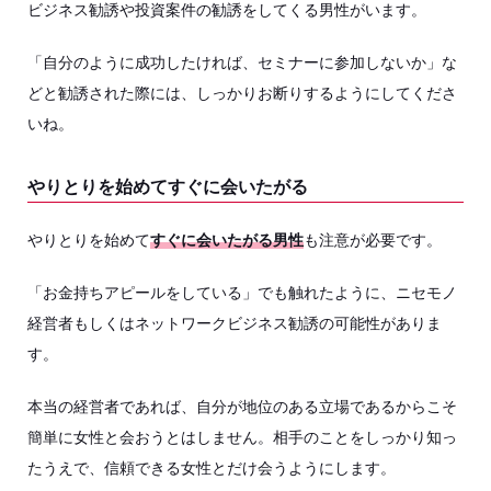
ビジネス勧誘や投資案件の勧誘をしてくる男性がいます。
「自分のように成功したければ、セミナーに参加しないか」な
どと勧誘された際には、しっかりお断りするようにしてくださ
いね。
やりとりを始めてすぐに会いたがる
やりとりを始めて
すぐに会いたがる男性
も注意が必要です。
「お金持ちアピールをしている」でも触れたように、ニセモノ
経営者もしくはネットワークビジネス勧誘の可能性がありま
す。
本当の経営者であれば、自分が地位のある立場であるからこそ
簡単に女性と会おうとはしません。相手のことをしっかり知っ
たうえで、信頼できる女性とだけ会うようにします。