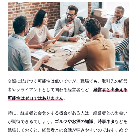
交際に結びつく可能性は低いですが、職場でも、取引先の経営
者やクライアントとして関わる経営者など、
経営者と出会える
可能性はゼロではありません
。
特に、経営者と会食をする機会がある人は、経営者との出会い
が期待できるでしょう。
ゴルフやお酒の知識、時事ネタ
などを
勉強しておくと、経営者との会話が弾みやすいのでおすすめで