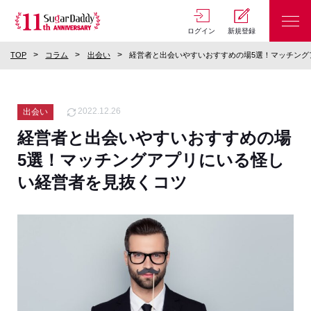
ログイン
新規登録
TOP
コラム
出会い
経営者と出会いやすいおすすめの場5選！マッチング
2022.12.26
出会い
経営者と出会いやすいおすすめの場
5選！マッチングアプリにいる怪し
い経営者を見抜くコツ