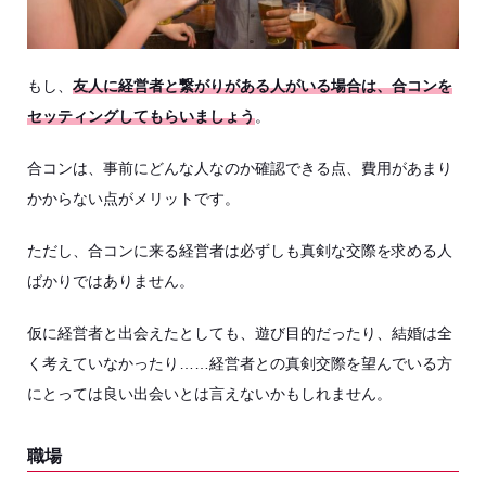
もし、
友人に経営者と繋がりがある人がいる場合は、合コンを
セッティングしてもらいましょう
。
合コンは、事前にどんな人なのか確認できる点、費用があまり
かからない点がメリットです。
ただし、合コンに来る経営者は必ずしも真剣な交際を求める人
ばかりではありません。
仮に経営者と出会えたとしても、遊び目的だったり、結婚は全
く考えていなかったり……経営者との真剣交際を望んでいる方
にとっては良い出会いとは言えないかもしれません。
職場