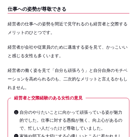
仕事への姿勢が尊敬できる
経営者の仕事への姿勢を間近で見守れるのも経営者と交際する
メリットのひとつです。
経営者が会社や従業員のために邁進する姿を見て、かっこいい
と感じる女性も多くいます。
経営者の働く姿を見て「自分も頑張ろう」と自分自身のモチベ
ーションを高められるのも、二次的なメリットと言えるかもし
れません。
経営者と交際経験のある女性の意見
自分のやりたいことに向かって頑張っている姿が魅力
的でした。仕事に対する愚痴が無く、向上心があるの
で、忙しい人だったけど尊敬していました。
家族や部下を大切にする心優しいところに惹かれまし