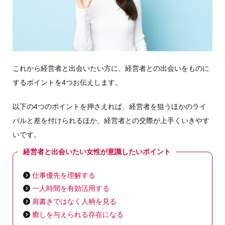
これから経営者と出会いたい方に、経営者との出会いをものに
するポイントを4つお伝えします。
以下の4つのポイントを押さえれば、経営者を狙うほかのライ
バルと差を付けられるほか、経営者との交際が上手くいきやす
いです。
経営者と出会いたい女性が意識したいポイント
仕事優先を理解する
一人時間を有効活用する
肩書きではなく人柄を見る
癒しを与えられる存在になる