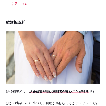
を見てみる！
結婚相談所
結婚相談所は、
結婚願望が高い利用者が多いことが特徴
です。
ほかの出会い方に比べて、費用が高額なことがデメリットです