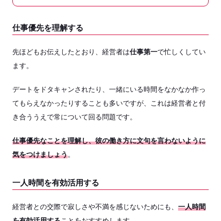
仕事優先を理解する
先ほどもお伝えしたとおり、経営者は
仕事第一
で忙しくしてい
ます。
デートをドタキャンされたり、一緒にいる時間をなかなか作っ
てもらえなかったりすることも多いですが、これは経営者と付
き合ううえで常について回る問題です。
仕事優先なことを理解し、彼の働き方に文句を言わないように
気をつけましょう
。
一人時間を有効活用する
経営者との交際で寂しさや不満を感じないためにも、
一人時間
を有効活用する
ことをおすすめします。