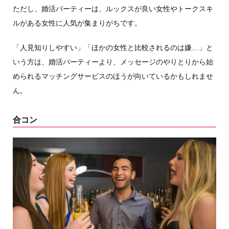
ただし、婚活パーティーは、ルックスが良い女性やトークスキ
ルがある女性に人気が集まりがちです。
「人見知りしやすい」「ほかの女性と比較されるのは嫌…」と
いう方は、婚活パーティーより、メッセージのやりとりから始
められるマッチングサービスのほうが向いているかもしれませ
ん。
合コン