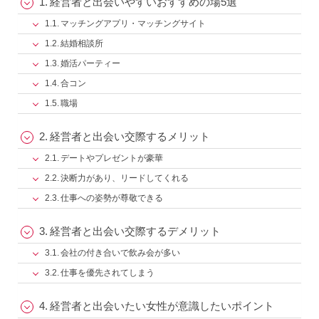
経営者と出会いやすいおすすめの場5選
マッチングアプリ・マッチングサイト
結婚相談所
婚活パーティー
合コン
職場
経営者と出会い交際するメリット
デートやプレゼントが豪華
決断力があり、リードしてくれる
仕事への姿勢が尊敬できる
経営者と出会い交際するデメリット
会社の付き合いで飲み会が多い
仕事を優先されてしまう
経営者と出会いたい女性が意識したいポイント