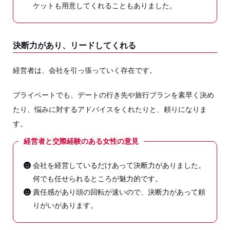
ケットも用意してくれることもありました。
決断力があり、リードしてくれる
経営者は、会社を引っ張っていく存在です。
プライベートでも、デートの行き先や旅行プランを素早く決め
たり、悩みに対するアドバイスをくれたりと、頼りになりま
す。
経営者と交際経験のある女性の意見
会社を経営しているだけあって決断力がありました。
何でも任せられるところが魅力的です。
責任感があり頭の回転が速いので、決断力があって頼
りがいがあります。