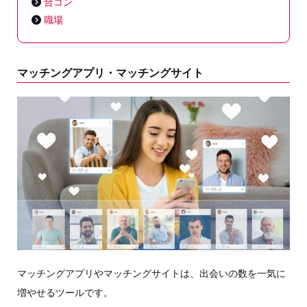
合コン
職場
マッチングアプリ・マッチングサイト
マッチングアプリやマッチングサイトは、出会いの数を一気に
増やせるツールです。