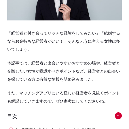
「経営者と付き合ってリッチな経験をしてみたい」「結婚する
ならお金持ちな経営者がいい！」そんなふうに考える女性は多
いでしょう。
本記事では、経営者と出会いやすいおすすめの場や、経営者と
交際したい女性が意識すべきポイントなど、経営者との出会い
を探している方に有益な情報を詰め込みました。
また、マッチングアプリにいる怪しい経営者を見抜くポイント
も解説していきますので、ぜひ参考にしてくださいね。
目次