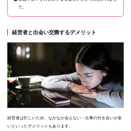
た。
経営者と出会い交際するデメリット
経営者は忙しいため、なかなか会えない・仕事の付き合いが多
いといったデメリットもあります。