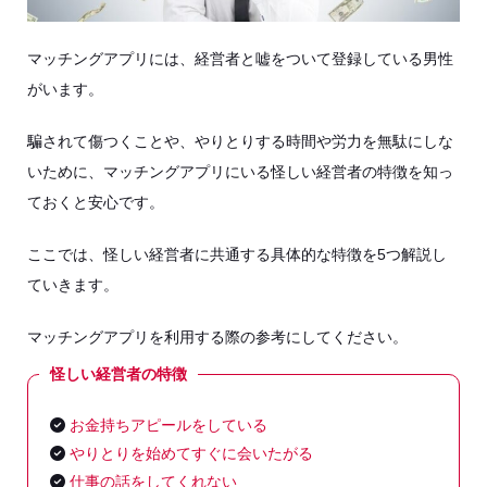
マッチングアプリには、経営者と嘘をついて登録している男性
がいます。
騙されて傷つくことや、やりとりする時間や労力を無駄にしな
いために、マッチングアプリにいる怪しい経営者の特徴を知っ
ておくと安心です。
ここでは、怪しい経営者に共通する具体的な特徴を5つ解説し
ていきます。
マッチングアプリを利用する際の参考にしてください。
怪しい経営者の特徴
お金持ちアピールをしている
やりとりを始めてすぐに会いたがる
仕事の話をしてくれない