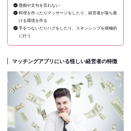
愚痴や文句を言わない
料理を作ったりマッサージをしたり、経営者が落ち着
ける環境を作る
手をつないだりハグをしたり、スキンシップを積極的
に行う
マッチングアプリにいる怪しい経営者の特徴