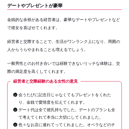
デートやプレゼントが豪華
金銭的な余裕がある経営者は、豪華なデートやプレゼントなど
で彼女を喜ばせてくれます。
経営者と交際することで、生活がワンランク上になり、周囲の
人からうらやまれることも増えるでしょう。
一般男性とのお付き合いでは経験できないリッチな体験は、交
際の満足度を高くしてくれます。
経営者と交際経験のある女性の意見
会うたびに記念日じゃなくてもプレゼントをくれた
り、金銭で愛情度を伝えてくれます。
デート代は全て彼氏持ちでした。デートのプランも全
て考えてくれて本当に大切にしてくれました。
色々なお店に連れてってくれました。オペラなどのチ