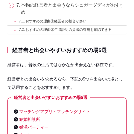
本物の経営者と出会うならシュガーダディがおすす
め
おすすめの理由①経営者の割合が多い
おすすめの理由②年収証明の提出の有無を確認できる
経営者と出会いやすいおすすめの場5選
経営者は、普段の生活ではなかなか出会えない存在です。
経営者との出会いを求めるなら、下記の5つを出会いの場とし
て活用することをおすすめします。
経営者と出会いやすいおすすめの場5選
マッチングアプリ・マッチングサイト
結婚相談所
婚活パーティー