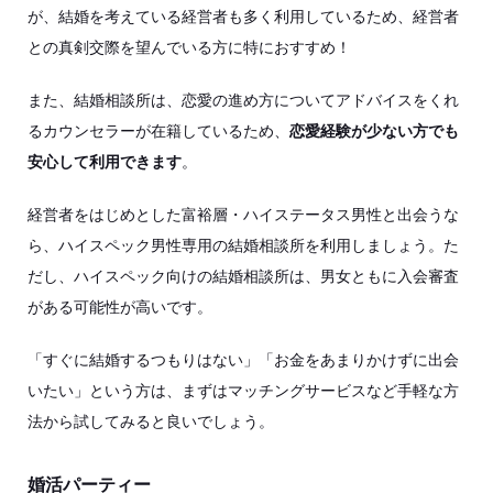
が、結婚を考えている経営者も多く利用しているため、経営者
との真剣交際を望んでいる方に特におすすめ！
また、結婚相談所は、恋愛の進め方についてアドバイスをくれ
るカウンセラーが在籍しているため、
恋愛経験が少ない方でも
安心して利用できます
。
経営者をはじめとした富裕層・ハイステータス男性と出会うな
ら、ハイスペック男性専用の結婚相談所を利用しましょう。た
だし、ハイスペック向けの結婚相談所は、男女ともに入会審査
がある可能性が高いです。
「すぐに結婚するつもりはない」「お金をあまりかけずに出会
いたい」という方は、まずはマッチングサービスなど手軽な方
法から試してみると良いでしょう。
婚活パーティー