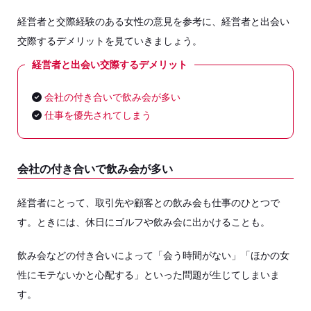
経営者と交際経験のある女性の意見を参考に、経営者と出会い
交際するデメリットを見ていきましょう。
経営者と出会い交際するデメリット
会社の付き合いで飲み会が多い
仕事を優先されてしまう
会社の付き合いで飲み会が多い
経営者にとって、取引先や顧客との飲み会も仕事のひとつで
す。ときには、休日にゴルフや飲み会に出かけることも。
飲み会などの付き合いによって「会う時間がない」「ほかの女
性にモテないかと心配する」といった問題が生じてしまいま
す。