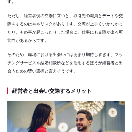
す。
ただし、経営者側の立場に立つと、取引先の職員とデートや交
際をするのはややリスクがあります。交際が上手くいかなかっ
たり、もめ事が起こったりした場合に、仕事にも支障が出る可
能性があるからです。
そのため、職場における出会いにはあまり期待しすぎず、マッ
チングサービスや結婚相談所などを活用するほうが経営者と出
会うための賢い選択と言えそうです。
経営者と出会い交際するメリット