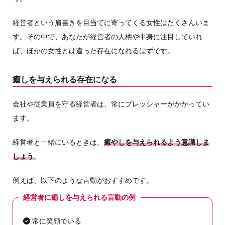
経営者という肩書きを目当てに寄ってくる女性はたくさんいま
す。その中で、あなたが経営者の人柄や中身に注目していれ
ば、ほかの女性とは違った存在になれるはずです。
癒しを与えられる存在になる
会社や従業員を守る経営者は、常にプレッシャーがかかってい
ます。
経営者と一緒にいるときは、
癒やしを与えられるよう意識しま
しょう
。
例えば、以下のような言動がおすすめです。
経営者に癒しを与えられる言動の例
常に笑顔でいる