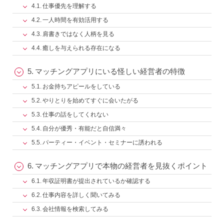
仕事優先を理解する
一人時間を有効活用する
肩書きではなく人柄を見る
癒しを与えられる存在になる
マッチングアプリにいる怪しい経営者の特徴
お金持ちアピールをしている
やりとりを始めてすぐに会いたがる
仕事の話をしてくれない
自分が優秀・有能だと自信満々
パーティー・イベント・セミナーに誘われる
マッチングアプリで本物の経営者を見抜くポイント
年収証明書が提出されているか確認する
仕事内容を詳しく聞いてみる
会社情報を検索してみる