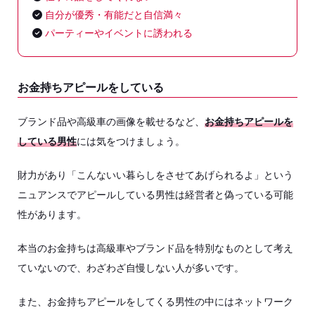
自分が優秀・有能だと自信満々
パーティーやイベントに誘われる
お金持ちアピールをしている
ブランド品や高級車の画像を載せるなど、
お金持ちアピールを
している男性
には気をつけましょう。
財力があり「こんないい暮らしをさせてあげられるよ」という
ニュアンスでアピールしている男性は経営者と偽っている可能
性があります。
本当のお金持ちは高級車やブランド品を特別なものとして考え
ていないので、わざわざ自慢しない人が多いです。
また、お金持ちアピールをしてくる男性の中にはネットワーク