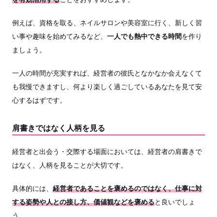
例えば、資格を取る、ネイルサロンや美容室に行く、新しく習
い事や趣味を始めてみるなど、
一人でも熱中できる時間
を作り
ましょう。
一人の時間が充実すれば、経営者の彼氏となかなか会えなくて
も我慢できますし、何より楽しく過ごしているあなたを見て安
心するはずです。
肩書きではなく人柄を見る
経営者と出会う・交際する場面においては、経営者の肩書きで
はなく、人柄を見ることが大切です。
具体的には、
経営者であることを褒めるのではなく、仕事に対
する姿勢や人との接し方、価値観などを褒める
と良いでしょ
う。