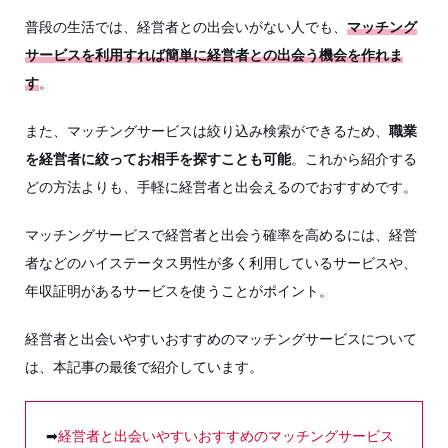
普段の生活では、経営者との出会いがない人でも、
マッチング
サービスを利用すれば簡単に経営者との出会う機会を作れま
す
。
また、マッチングサービスは絞り込み検索ができるため、
職業
を経営者に絞ってお相手を探すことも可能
。これから紹介する
どの方法よりも、手軽に経営者と出会えるのでおすすめです。
マッチングサービスで経営者と出会う確率を高めるには、経営
者などのハイステータス男性が多く利用しているサービスや、
年収証明があるサービスを使うことがポイント。
経営者と出会いやすいおすすめのマッチングサービスについて
は、本記事の最後で紹介しています。
➡
経営者と出会いやすいおすすめのマッチングサービス