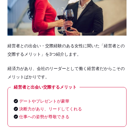
経営者との出会い・交際経験のある女性に聞いた「経営者との
交際するメリット」を3つ紹介します。
経済力があり、会社のリーダーとして働く経営者だからこその
メリットばかりです。
経営者と出会い交際するメリット
デートやプレゼントが豪華
決断力があり、リードしてくれる
仕事への姿勢が尊敬できる