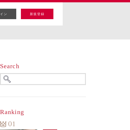
イン
新規登録
Search
Ranking