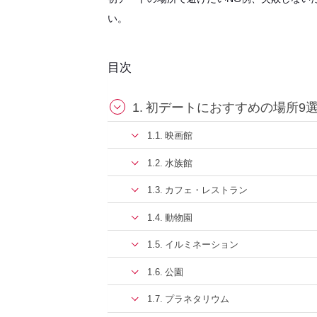
い。
目次
初デートにおすすめの場所9
映画館
水族館
カフェ・レストラン
動物園
イルミネーション
公園
プラネタリウム