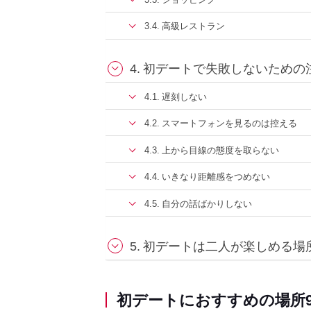
高級レストラン
初デートで失敗しないための
遅刻しない
スマートフォンを見るのは控える
上から目線の態度を取らない
いきなり距離感をつめない
自分の話ばかりしない
初デートは二人が楽しめる場
初デートにおすすめの場所