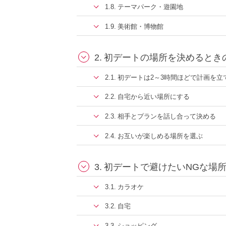
テーマパーク・遊園地
美術館・博物館
初デートの場所を決めるとき
初デートは2～3時間ほどで計画を立
自宅から近い場所にする
相手とプランを話し合って決める
お互いが楽しめる場所を選ぶ
初デートで避けたいNGな場
カラオケ
自宅
ショッピング