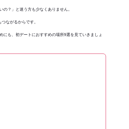
いの？」と迷う方も少なくありません。
もつながるからです。
めにも、初デートにおすすめの場所9選を見ていきましょ