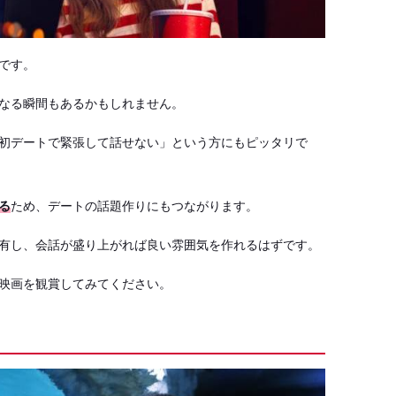
です。
なる瞬間もあるかもしれません。
初デートで緊張して話せない」という方にもピッタリで
る
ため、デートの話題作りにもつながります。
有し、会話が盛り上がれば良い雰囲気を作れるはずです。
映画を観賞してみてください。