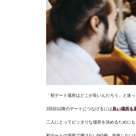
「初デート場所はどこが良いんだろう」と迷っ
2回目以降のデートにつなげるには
良い場所を
二人にとってピッタリな場所を決めるためにも
初デートの場所で避けたいNG例、失敗しない