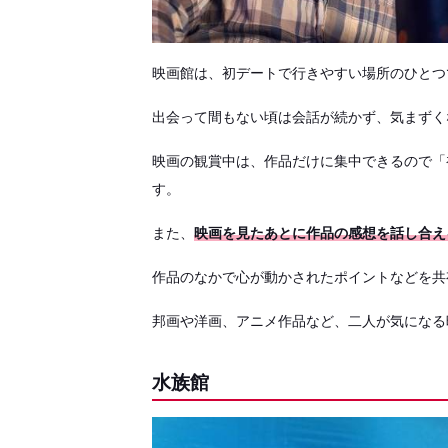
映画館は、初デートで行きやすい場所のひとつ
出会って間もない頃は会話が続かず、気まずく
映画の観賞中は、作品だけに集中できるので「
す。
また、
映画を見たあとに作品の感想を話し合え
作品のなかで心が動かされたポイントなどを共
邦画や洋画、アニメ作品など、二人が気になる
水族館