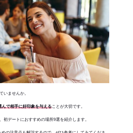
ていませんか。
選んで相手に好印象を与える
ことが大切です。
、初デートにおすすめの場所9選を紹介します。
ための注意点も解説するので、ぜひ参考にしてみてくださ