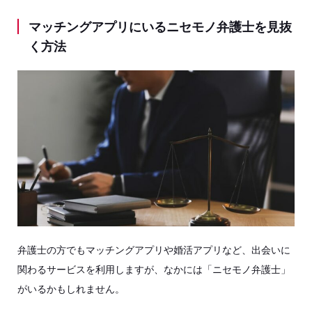
マッチングアプリにいるニセモノ弁護士を見抜
く方法
弁護士の方でもマッチングアプリや婚活アプリなど、出会いに
関わるサービスを利用しますが、なかには「ニセモノ弁護士」
がいるかもしれません。