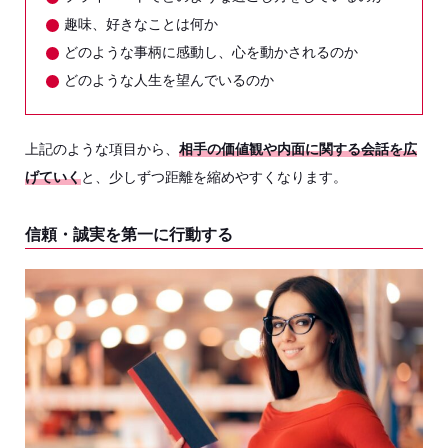
趣味、好きなことは何か
どのような事柄に感動し、心を動かされるのか
どのような人生を望んでいるのか
上記のような項目から、
相手の価値観や内面に関する会話を広
げていく
と、少しずつ距離を縮めやすくなります。
信頼・誠実を第一に行動する