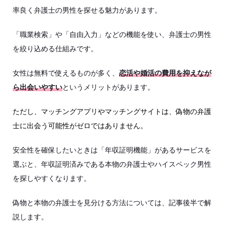
率良く弁護士の男性を探せる魅力があります。
「職業検索」や「自由入力」などの機能を使い、弁護士の男性
を絞り込める仕組みです。
女性は無料で使えるものが多く、
恋活や婚活の費用を抑えなが
ら出会いやすい
というメリットがあります。
ただし、マッチングアプリやマッチングサイトは、偽物の弁護
士に出会う可能性がゼロではありません。
安全性を確保したいときは「年収証明機能」があるサービスを
選ぶと、年収証明済みである本物の弁護士やハイスペック男性
を探しやすくなります。
偽物と本物の弁護士を見分ける方法については、記事後半で解
説します。