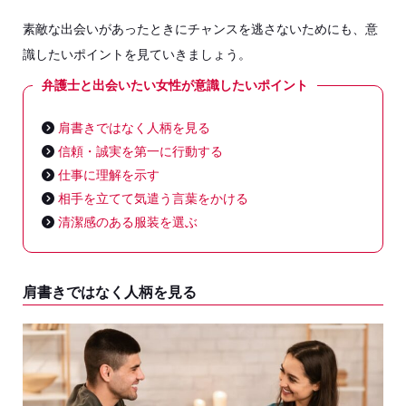
素敵な出会いがあったときにチャンスを逃さないためにも、意
識したいポイントを見ていきましょう。
弁護士と出会いたい女性が意識したいポイント
肩書きではなく人柄を見る
信頼・誠実を第一に行動する
仕事に理解を示す
相手を立てて気遣う言葉をかける
清潔感のある服装を選ぶ
肩書きではなく人柄を見る