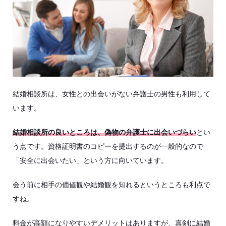
結婚相談所は、女性との出会いがない弁護士の男性も利用して
います。
結婚相談所の良いところは、偽物の弁護士に出会いづらい
とい
う点です。資格証明書のコピーを提出するのが一般的なので
「安全に出会いたい」という方に向いています。
会う前に相手の価値観や結婚観を知れるというところも利点で
すね。
料金が高額になりやすいデメリットはありますが、真剣に結婚