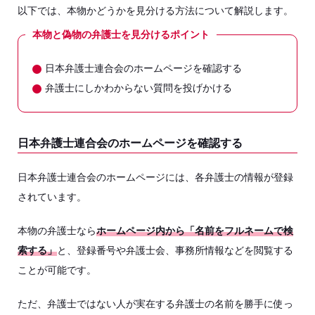
以下では、本物かどうかを見分ける方法について解説します。
本物と偽物の弁護士を見分けるポイント
日本弁護士連合会のホームページを確認する
弁護士にしかわからない質問を投げかける
日本弁護士連合会のホームページを確認する
日本弁護士連合会のホームページには、各弁護士の情報が登録
されています。
本物の弁護士なら
ホームページ内から「名前をフルネームで検
索する」
と、登録番号や弁護士会、事務所情報などを閲覧する
ことが可能です。
ただ、弁護士ではない人が実在する弁護士の名前を勝手に使っ