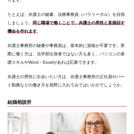
ります。
たとえば、弁護士の秘書、法務事務員（パラリーガル）を目指
しましょう。
同じ職場で働くことで、弁護士の男性と直接話す
機会を作れます
。
弁護士事務所の秘書や事務員は、基本的に資格が不要です。実
際に働く方は、法学部出身者ではない方も多く、パソコンの基
礎スキルやWord・Excelがあれば応募できます。
弁護士の男性に出会いたい方は、弁護士事務所の正社員やパー
ト勤務などの働き方を視野に入れてみてはいかがでしょうか。
結婚相談所