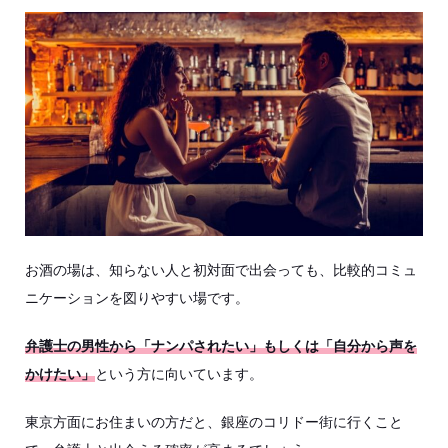
お酒の場は、知らない人と初対面で出会っても、比較的コミュ
ニケーションを図りやすい場です。
弁護士の男性から「ナンパされたい」もしくは「自分から声を
かけたい」
という方に向いています。
東京方面にお住まいの方だと、銀座のコリドー街に行くこと