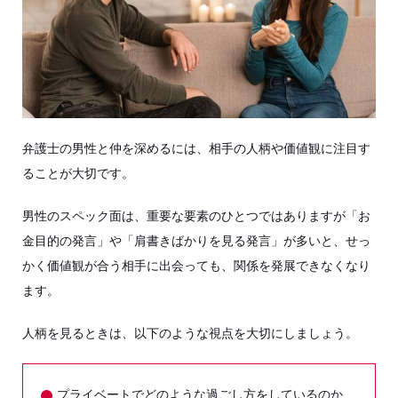
弁護士の男性と仲を深めるには、相手の人柄や価値観に注目す
ることが大切です。
男性のスペック面は、重要な要素のひとつではありますが「お
金目的の発言」や「肩書きばかりを見る発言」が多いと、せっ
かく価値観が合う相手に出会っても、関係を発展できなくなり
ます。
人柄を見るときは、以下のような視点を大切にしましょう。
プライベートでどのような過ごし方をしているのか