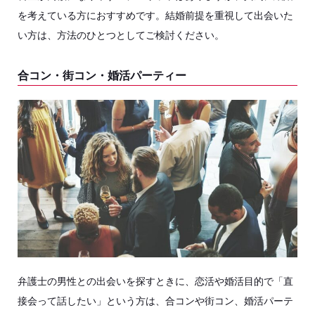
を考えている方におすすめです。結婚前提を重視して出会いた
い方は、方法のひとつとしてご検討ください。
合コン・街コン・婚活パーティー
弁護士の男性との出会いを探すときに、恋活や婚活目的で「直
接会って話したい」という方は、合コンや街コン、婚活パーテ