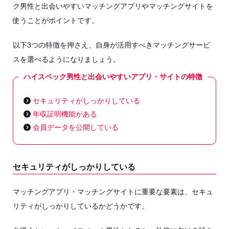
ク男性と出会いやすいマッチングアプリやマッチングサイトを
使うことがポイントです。
以下3つの特徴を押さえ、自身が活用すべきマッチングサービ
スを選べるようになりましょう。
ハイスペック男性と出会いやすいアプリ・サイトの特徴
セキュリティがしっかりしている
年収証明機能がある
会員データを公開している
セキュリティがしっかりしている
マッチングアプリ・マッチングサイトに重要な要素は、セキュ
リティがしっかりしているかどうかです。