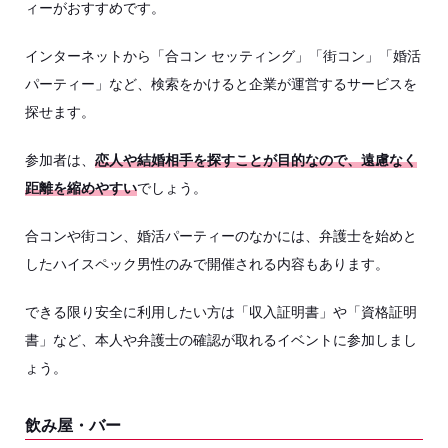
ィーがおすすめです。
インターネットから「合コン セッティング」「街コン」「婚活
パーティー」など、検索をかけると企業が運営するサービスを
探せます。
参加者は、
恋人や結婚相手を探すことが目的なので、遠慮なく
距離を縮めやすい
でしょう。
合コンや街コン、婚活パーティーのなかには、弁護士を始めと
したハイスペック男性のみで開催される内容もあります。
できる限り安全に利用したい方は「収入証明書」や「資格証明
書」など、本人や弁護士の確認が取れるイベントに参加しまし
ょう。
飲み屋・バー