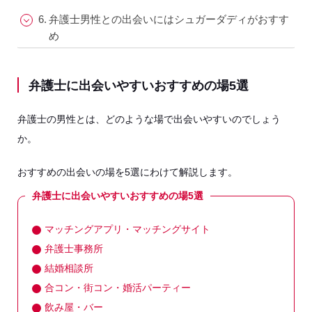
弁護士男性との出会いにはシュガーダディがおすす
め
弁護士に出会いやすいおすすめの場5選
弁護士の男性とは、どのような場で出会いやすいのでしょう
か。
おすすめの出会いの場を5選にわけて解説します。
弁護士に出会いやすいおすすめの場5選
マッチングアプリ・マッチングサイト
弁護士事務所
結婚相談所
合コン・街コン・婚活パーティー
飲み屋・バー