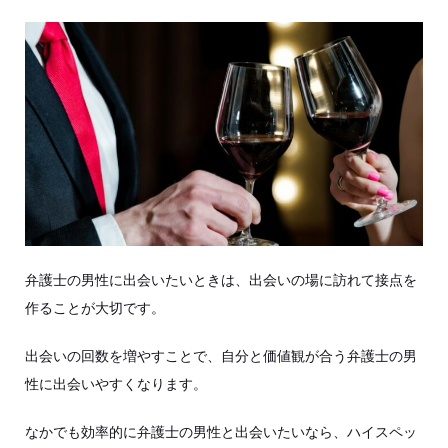
弁護士の男性に出会いたいときは、出会いの場に訪れて接点を
作ることが大切です。
出会いの回数を増やすことで、自分と価値観が合う弁護士の男
性に出会いやすくなります。
なかでも効率的に弁護士の男性と出会いたいなら、ハイスペッ