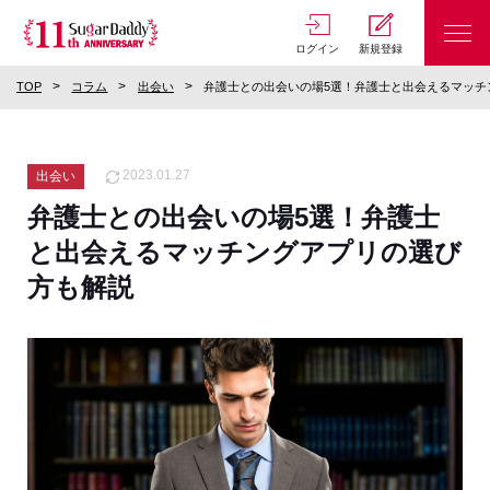
ログイン
新規登録
TOP
コラム
出会い
弁護士との出会いの場5選！弁護士と出会えるマッチ
2023.01.27
出会い
弁護士との出会いの場5選！弁護士
と出会えるマッチングアプリの選び
方も解説