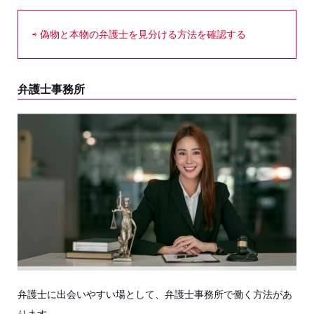
⇨ 偽物と本物の弁護士を見分ける方法を確認する
弁護士事務所
弁護士に出会いやすい場として、弁護士事務所で働く方法があ