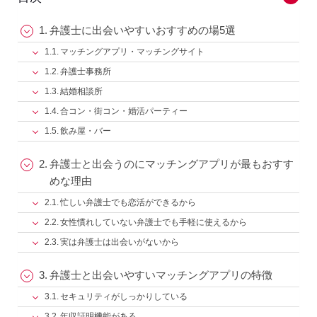
弁護士に出会いやすいおすすめの場5選
マッチングアプリ・マッチングサイト
弁護士事務所
結婚相談所
合コン・街コン・婚活パーティー
飲み屋・バー
弁護士と出会うのにマッチングアプリが最もおすす
めな理由
忙しい弁護士でも恋活ができるから
女性慣れしていない弁護士でも手軽に使えるから
実は弁護士は出会いがないから
弁護士と出会いやすいマッチングアプリの特徴
セキュリティがしっかりしている
年収証明機能がある