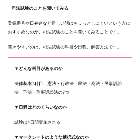
司法試験のことを聞いてみる
登録番号や日弁連など難しい話はちょっとしにくいという方に
おすすめなのが、司法試験のことを聞いてみることです。
聞きやすいのは、司法試験の科目や日程、解答方法です。
▼どんな科目があるのか
法律基本7科目…憲法・行政法・民法・商法・民事訴訟
法・刑法・刑事訴訟法の7つ
▼日程はどのくらいなのか
試験は4日間実施される
▼マークシートのような選択式なのか