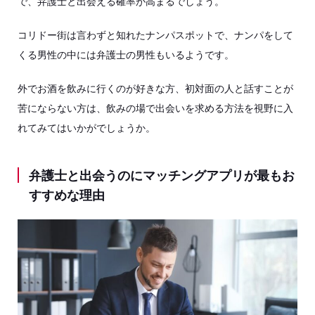
で、弁護士と出会える確率が高まるでしょう。
コリドー街は言わずと知れたナンパスポットで、ナンパをして
くる男性の中には弁護士の男性もいるようです。
外でお酒を飲みに行くのが好きな方、初対面の人と話すことが
苦にならない方は、飲みの場で出会いを求める方法を視野に入
れてみてはいかがでしょうか。
弁護士と出会うのにマッチングアプリが最もお
すすめな理由