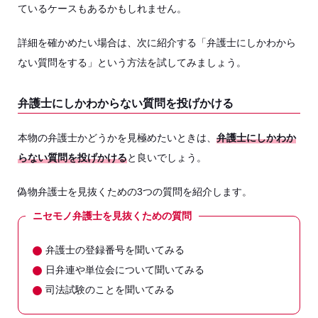
ているケースもあるかもしれません。
詳細を確かめたい場合は、次に紹介する「弁護士にしかわから
ない質問をする」という方法を試してみましょう。
弁護士にしかわからない質問を投げかける
本物の弁護士かどうかを見極めたいときは、
弁護士にしかわか
らない質問を投げかける
と良いでしょう。
偽物弁護士を見抜くための3つの質問を紹介します。
ニセモノ弁護士を見抜くための質問
弁護士の登録番号を聞いてみる
日弁連や単位会について聞いてみる
司法試験のことを聞いてみる