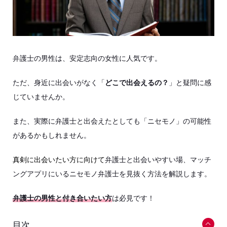
弁護士の男性は、安定志向の女性に人気です。
ただ、身近に出会いがなく「
どこで出会えるの？
」と疑問に感
じていませんか。
また、実際に弁護士と出会えたとしても「ニセモノ」の可能性
があるかもしれません。
真剣に出会いたい方に向けて
弁護士と出会いやすい場、マッチ
ングアプリにいるニセモノ弁護士を見抜く方法を解説します。
弁護士の男性と付き合いたい方
は必見です！
目次