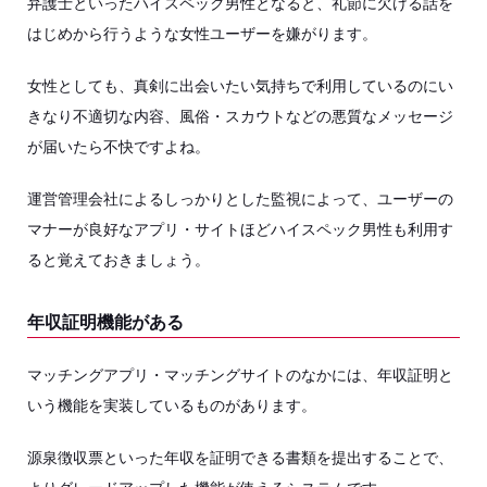
弁護士といったハイスペック男性となると、礼節に欠ける話を
はじめから行うような女性ユーザーを嫌がります。
女性としても、真剣に出会いたい気持ちで利用しているのにい
きなり不適切な内容、風俗・スカウトなどの悪質なメッセージ
が届いたら不快ですよね。
運営管理会社によるしっかりとした監視によって、ユーザーの
マナーが良好なアプリ・サイトほどハイスペック男性も利用す
ると覚えておきましょう。
年収証明機能がある
マッチングアプリ・マッチングサイトのなかには、年収証明と
いう機能を実装しているものがあります。
源泉徴収票といった年収を証明できる書類を提出することで、