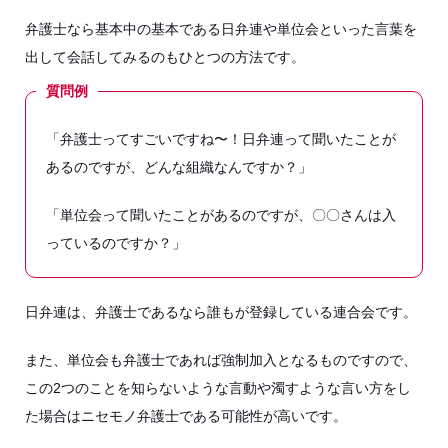
弁護士なら基本中の基本である日弁連や単位会といった言葉を
出して会話してみるのもひとつの方法です。
質問例
「弁護士ってすごいですね〜！日弁連って聞いたことが
あるのですが、どんな組織なんですか？」
「単位会って聞いたことがあるのですが、〇〇さんは入
っているのですか？」
日弁連は、弁護士であるなら誰もが登録している連合会です。
また、単位会も弁護士であれば強制加入となるものですので、
この2つのことを知らないような言動や濁すような言い方をし
た場合はニセモノ弁護士である可能性が高いです。