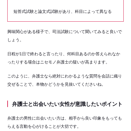
短答式試験と論文式試験があり、科目によって異なる
興味関心がある様子で、司法試験について聞いてみると良いで
しょう。
日程が1日で終わると言ったり、何科目あるのか答えられなか
ったりする場合はニセモノ弁護士の疑いが高まります。
このように、弁護士なら絶対にわかるような質問を会話に織り
交ぜることで、本物かどうかを見抜いてくださいね。
弁護士と出会いたい女性が意識したいポイント
弁護士の男性に出会いたい方は、相手から良い印象をもっても
らえる言動を心がけることが大切です。