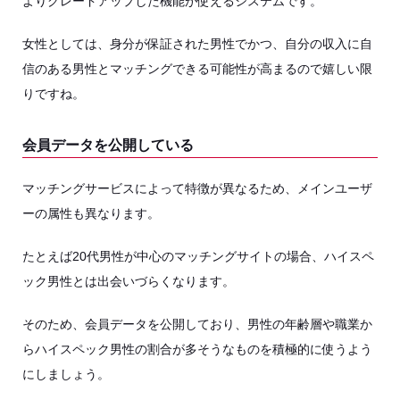
よりグレードアップした機能が使えるシステムです。
女性としては、身分が保証された男性でかつ、自分の収入に自
信のある男性とマッチングできる可能性が高まるので嬉しい限
りですね。
会員データを公開している
マッチングサービスによって特徴が異なるため、メインユーザ
ーの属性も異なります。
たとえば20代男性が中心のマッチングサイトの場合、ハイスペ
ック男性とは出会いづらくなります。
そのため、会員データを公開しており、男性の年齢層や職業か
らハイスペック男性の割合が多そうなものを積極的に使うよう
にしましょう。