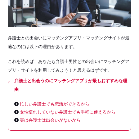
弁護士との出会いにマッチングアプリ・マッチングサイトが最
適なのには以下の理由があります。
これを読めば、あなたも弁護士男性との出会いにマッチングア
プリ・サイトを利用してみよう！と思えるはずです。
弁護士と出会うのにマッチングアプリが最もおすすめな理
由
忙しい弁護士でも恋活ができるから
女性慣れしていない弁護士でも手軽に使えるから
実は弁護士は出会いがないから