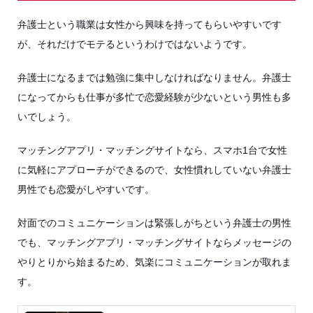
弁護士という職業は女性から興味を持ってもらいやすいです
が、それだけでモテるというわけではないようです。
弁護士になるまでは勉強に集中しなければなりません。弁護士
になってからも仕事が多忙で恋愛経験が少ないという男性も多
いでしょう。
マッチングアプリ・マッチングサイトなら、スマホ1台で女性
に気軽にアプローチができるので、女性慣れしていない弁護士
男性でも恋愛がしやすいです。
対面でのコミュニケーションは緊張しがちという弁護士の男性
でも、マッチングアプリ・マッチングサイトならメッセージの
やりとりから始まるため、気楽にコミュニケーションが取れま
す。