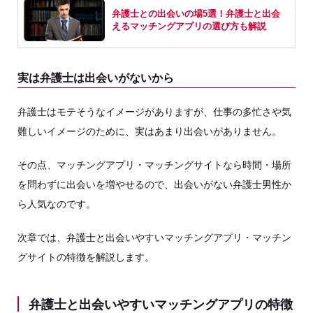
弁護士との出会いの場5選！弁護士と出会
えるマッチングアプリの選び方も解説
実は弁護士は出会いがないから
弁護士はモテそうなイメージがありますが、仕事の多忙さや気
難しいイメージのために、実はあまり出会いがありません。
その点、マッチングアプリ・マッチングサイトなら時間・場所
を問わずに出会いを増やせるので、出会いがない弁護士男性か
ら人気なのです。
次章では、弁護士と出会いやすいマッチングアプリ・マッチン
グサイトの特徴を解説します。
弁護士と出会いやすいマッチングアプリの特徴