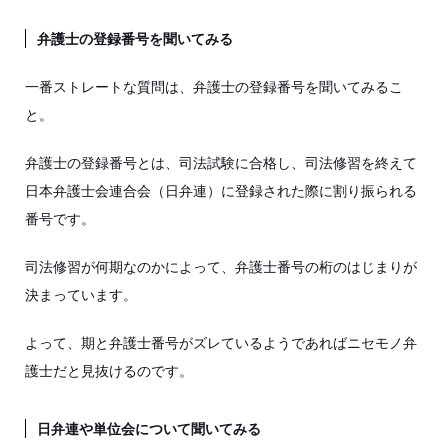
弁護士の登録番号を聞いてみる
一番ストレートな質問は、弁護士の登録番号を聞いてみるこ
と。
弁護士の登録番号とは、司法試験に合格し、司法修習を終えて
日本弁護士会連合会（日弁連）に登録された際に割り振られる
番号です。
司法修習が何期なのかによって、弁護士番号の桁のはじまりが
決まっています。
よって、期と弁護士番号がズレているようであればニセモノ弁
護士だと見抜けるのです。
日弁連や単位会について聞いてみる