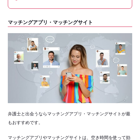
マッチングアプリ・マッチングサイト
弁護士と出会うならマッチングアプリ・マッチングサイトが最
もおすすめです。
マッチングアプリやマッチングサイトは、空き時間を使って効