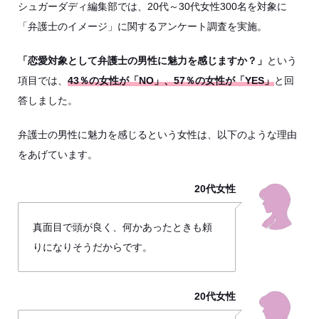
シュガーダディ編集部では、20代～30代女性300名を対象に
「弁護士のイメージ」に関するアンケート調査を実施。
「恋愛対象として弁護士の男性に魅力を感じますか？」
という
項目では、
43％の女性が「NO」、57％の女性が「YES」
と回
答しました。
弁護士の男性に魅力を感じるという女性は、以下のような理由
をあげています。
20代女性
真面目で頭が良く、何かあったときも頼
りになりそうだからです。
20代女性