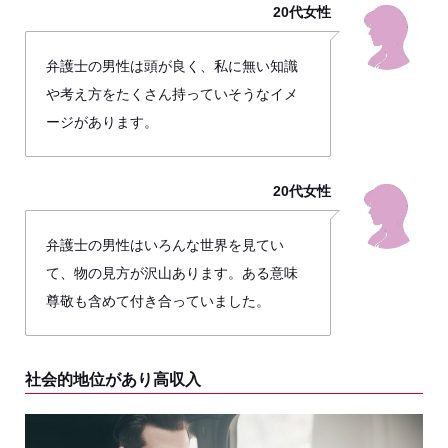
20代女性
弁護士の男性は頭が良く、私に無い知識
や考え方をたくさん持っていそうなイメ
ージがあります。
20代女性
弁護士の男性はいろんな世界を見てい
て、物の見方が沢山あります。ある意味
尊敬も含めて付き合っていました。
社会的地位があり高収入