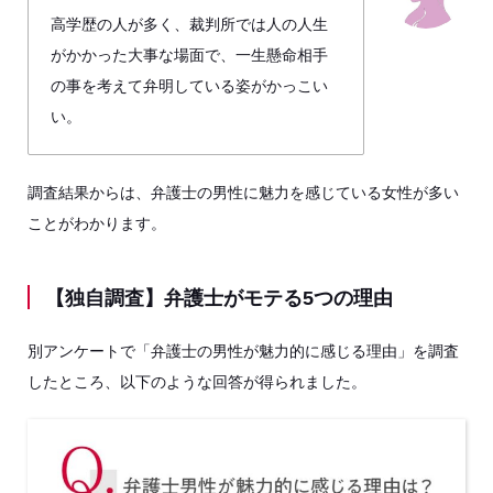
高学歴の人が多く、裁判所では人の人生
がかかった大事な場面で、一生懸命相手
の事を考えて弁明している姿がかっこい
い。
調査結果からは、弁護士の男性に魅力を感じている女性が多い
ことがわかります。
【独自調査】弁護士がモテる5つの理由
別アンケートで「弁護士の男性が魅力的に感じる理由」を調査
したところ、以下のような回答が得られました。