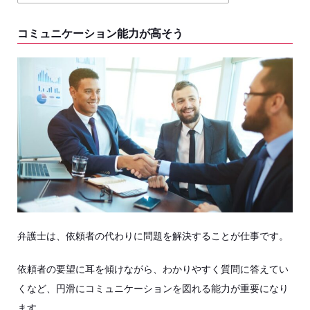
コミュニケーション能力が高そう
弁護士は、依頼者の代わりに問題を解決することが仕事です。
依頼者の要望に耳を傾けながら、わかりやすく質問に答えてい
くなど、円滑にコミュニケーションを図れる能力が重要になり
ます。