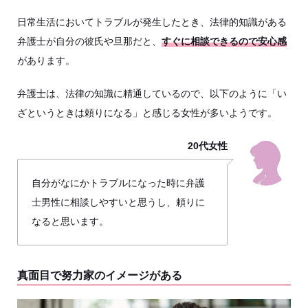
日常生活においてトラブルが発生したとき、法律的知識がある
弁護士が自分の彼氏や旦那だと、
すぐに相談できるので安心感
があります。
弁護士は、法律の知識に精通しているので、以下のように「い
ざというときは頼りになる」と感じる女性が多いようです。
20代女性
自分がなにかトラブルになった時に弁護
士男性に相談しやすいと思うし、頼りに
なると思います。
真面目で努力家のイメージがある