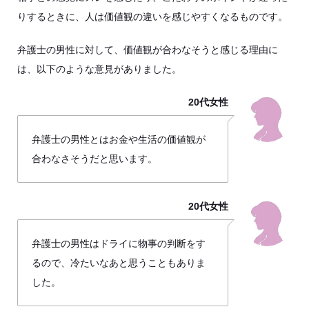
りするときに、人は価値観の違いを感じやすくなるものです。
弁護士の男性に対して、価値観が合わなそうと感じる理由に
は、以下のような意見がありました。
20代女性
弁護士の男性とはお金や生活の価値観が
合わなさそうだと思います。
20代女性
弁護士の男性はドライに物事の判断をす
るので、冷たいなあと思うこともありま
した。