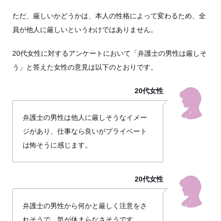
ただ、厳しいかどうかは、本人の性格によって変わるため、全
員が他人に厳しいというわけではありません。
20代女性に対するアンケートにおいて「弁護士の男性は厳しそ
う」と答えた女性の意見は以下のとおりです。
20代女性
弁護士の男性は他人に厳しそうなイメー
ジがあり、仕事なら良いがプライベート
は怖そうに感じます。
20代女性
弁護士の男性から何かと厳しく注意をさ
れそうで、気が休まらなさそうです。