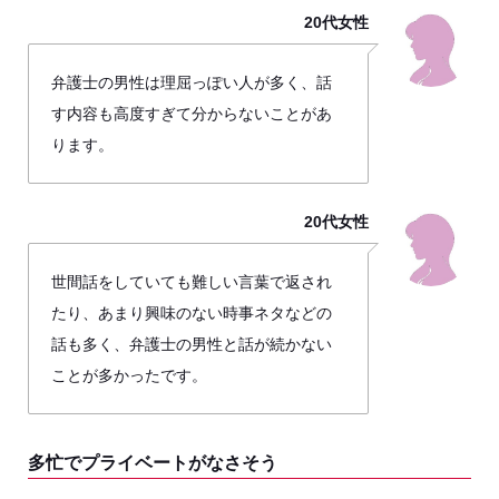
20代女性
弁護士の男性は理屈っぽい人が多く、話
す内容も高度すぎて分からないことがあ
ります。
20代女性
世間話をしていても難しい言葉で返され
たり、あまり興味のない時事ネタなどの
話も多く、弁護士の男性と話が続かない
ことが多かったです。
多忙でプライベートがなさそう