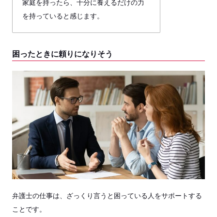
家庭を持ったら、十分に養えるだけの力
を持っていると感じます。
困ったときに頼りになりそう
弁護士の仕事は、ざっくり言うと困っている人をサポートする
ことです。