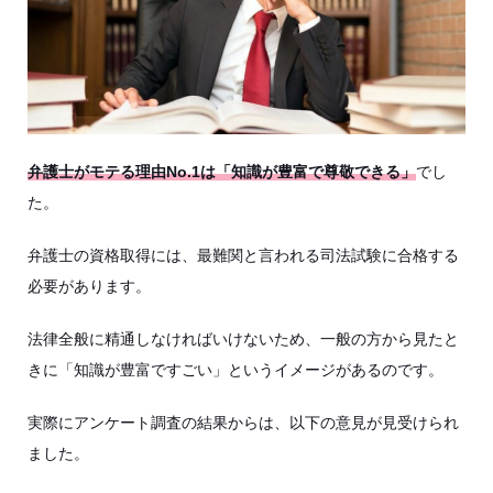
弁護士がモテる理由No.1は「知識が豊富で尊敬できる」
でし
た。
弁護士の資格取得には、最難関と言われる司法試験に合格する
必要があります。
法律全般に精通しなければいけないため、一般の方から見たと
きに「知識が豊富ですごい」というイメージがあるのです。
実際にアンケート調査の結果からは、以下の意見が見受けられ
ました。