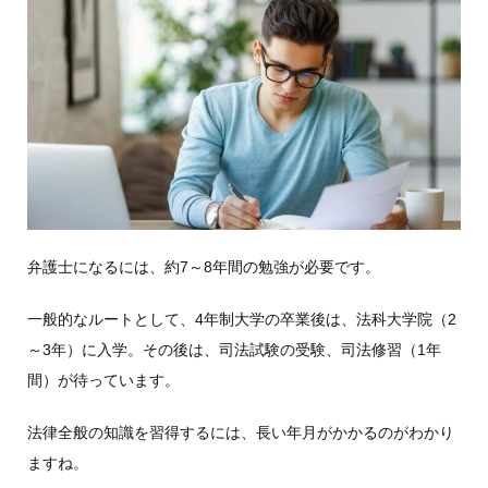
弁護士になるには、約7～8年間の勉強が必要です。
一般的なルートとして、4年制大学の卒業後は、法科⼤学院（2
～3年）に入学。その後は、司法試験の受験、司法修習（1年
間）が待っています。
法律全般の知識を習得するには、長い年月がかかるのがわかり
ますね。