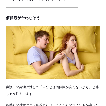
価値観が合わなそう
弁護士の男性に対して「自分とは価値観が合わないかも」と感
じる女性もいます。
相手との感覚にズレを感じたり、こだわりのポイントが違った