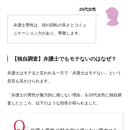
20代女性
弁護士男性は、頭の回転の良さとコミュ
ニケーション力があり、尊敬します。
【独自調査】弁護士でもモテないのはなぜ？
弁護士はモテると言われる一方で「弁護士はモテない」という
意見も見かけられます。
「弁護士の男性が魅力的に感じない理由」を20代女性に独自調
査したところ、以下のような回答が得られました。