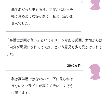
高学歴だった事もあり、学歴が低い人を
軽く見るような節が多く、私とは合いま
せんでした。
「弁護士は頭が良い」というイメージがある反面、女性からは
「自分が馬鹿にされそうで嫌」という意見も多く見かけられま
した。
20代女性
私は高学歴ではないので、下に見られそ
うなのとプライドが高くて扱いにくそう
に感じます。