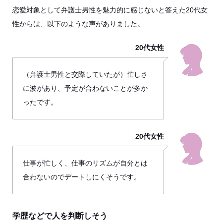
恋愛対象として弁護士男性を魅力的に感じないと答えた20代女
性からは、以下のような声がありました。
20代女性
（弁護士男性と交際していたが）忙しさ
に波があり、予定が合わないことが多か
ったです。
20代女性
仕事が忙しく、仕事のリズムが自分とは
合わないのでデートしにくそうです。
学歴などで人を判断しそう