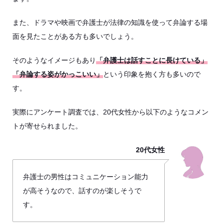
また、ドラマや映画で弁護士が法律の知識を使って弁論する場
面を見たことがある方も多いでしょう。
そのようなイメージもあり
「弁護士は話すことに長けている」
「弁論する姿がかっこいい」
という印象を抱く方も多いので
す。
実際にアンケート調査では、20代女性から以下のようなコメン
トが寄せられました。
20代女性
弁護士の男性はコミュニケーション能力
が高そうなので、話すのが楽しそうで
す。