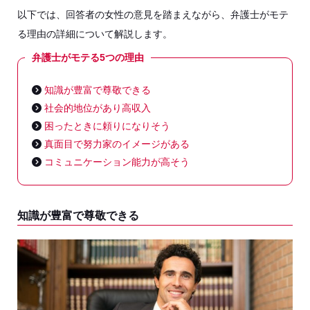
以下では、回答者の女性の意見を踏まえながら、弁護士がモテ
る理由の詳細について解説します。
弁護士がモテる5つの理由
知識が豊富で尊敬できる
社会的地位があり高収入
困ったときに頼りになりそう
真面目で努力家のイメージがある
コミュニケーション能力が高そう
知識が豊富で尊敬できる