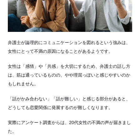
弁護士が論理的にコミュニケーションを図れるという強みは、
女性にとって不満の原因になることがあるようです。
女性は「感情」や「共感」を大切にするため、弁護士の話し方
は、筋は通っているものの、やや理屈っぽいと感じやすいのか
もしれません。
「話がかみ合わない」「話が難しい」と感じる部分があると、
どうしても恋愛関係に発展するのが難しくなります。
実際にアンケート調査からは、20代女性の不満の声が届きまし
た。