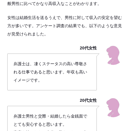
般男性に比べてかなり高収入なことがわかります。
女性は結婚生活を送るうえで、男性に対して収入の安定を望む
方が多いです。アンケート調査の結果でも、以下のような意見
が見受けられました。
20代女性
弁護士は、凄くステータスの高い尊敬さ
れる仕事であると思います。年収も高い
イメージです。
20代女性
弁護士男性と交際・結婚したら金銭面で
とても安心すると思います。