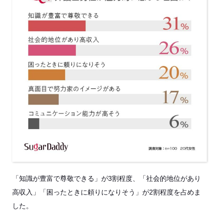
「知識が豊富で尊敬できる」が3割程度、「社会的地位があり
高収入」「困ったときに頼りになりそう」が2割程度を占めま
した。