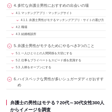
多忙な弁護士男性におすすめの出会いの場
マッチングアプリ・マッチングサイト
弁護士男性がモテるマッチングアプリ・サイトの選び方
職場
結婚相談所
弁護士男性がモテるためにやるべき3つのこと
一人ひとりとの人間関係を大切にする
仕事もプライベートもスピード感を意識する
人柄をオープンにする
ハイスペックな男性が多いシュガーダディがおすす
め
弁護士の男性はモテる？20代～30代女性300人
からイメージを調査