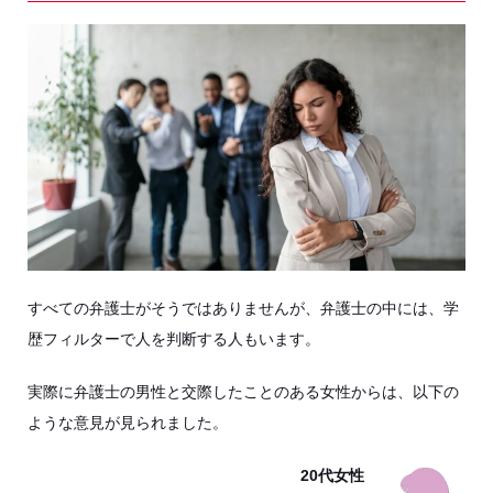
すべての弁護士がそうではありませんが、弁護士の中には、学
歴フィルターで人を判断する人もいます。
実際に弁護士の男性と交際したことのある女性からは、以下の
ような意見が見られました。
20代女性