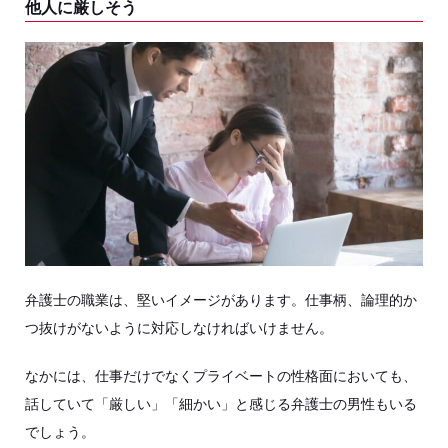
他人に厳しそう
弁護士の職業は、堅いイメージがあります。仕事柄、論理的か
つ抜けがないように対応しなければいけません。
なかには、仕事だけでなくプライベートの性格面においても、
話していて「厳しい」「細かい」と感じる弁護士の男性もいる
でしょう。