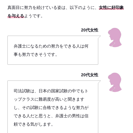
真面目に努力を続けている姿は、以下のように、
女性に好印象
を与える
ようです。
20代女性
弁護士になるための努力をできる人は何
事も努力できそうです。
20代女性
司法試験は、日本の国家試験の中でもト
ップクラスに難易度が高いと聞きます
し、その試験に合格できるような努力が
できる人だと思うと、弁護士の男性は信
頼できる気がします。