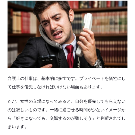
弁護士の仕事は、基本的に多忙です。プライベートを犠牲にし
て仕事を優先しなければいけない場面もあります。
ただ、女性の立場になってみると、自分を優先してもらえない
のは寂しいものです。一緒に過ごせる時間が少ないイメージか
ら「好きになっても、交際するのが難しそう」と判断されてし
まいます。