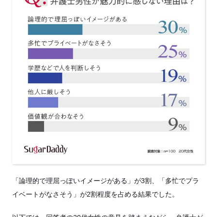
「論理的で理屈っぽいイメージがある」が3割、「多忙でプラ
イベートがなさそう」が2割程度を占める結果でした。