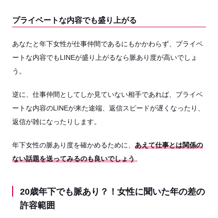
プライベートな内容でも盛り上がる
あなたと年下女性が仕事仲間であるにもかかわらず、プライベ
ートな内容でもLINEが盛り上がるなら脈あり度が高いでしょ
う。
逆に、仕事仲間としてしか見ていない相手であれば、プライベ
ートな内容のLINEが来た途端、返信スピードが遅くなったり、
返信が雑になったりします。
年下女性の脈あり度を確かめるために、
あえて仕事とは関係の
ない話題を送ってみるのも良いでしょう
。
20歳年下でも脈あり？！女性に聞いた年の差の
許容範囲