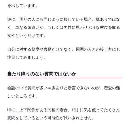
を出しています。
逆に、周りの人にも同じように接している場合、脈ありではな
く、単なる気遣いか、もしくは男性に思わせぶりな態度を取る
女性というだけです。
自分に対する態度や言動だけでなく、周囲の人との接し方にも
注目してみましょう。
当たり障りのない質問ではないか
会話の中で質問が多い＝脈ありと断言できないのが、恋愛の難
しいところです。
特に、上下関係がある間柄の場合、相手に気を使ってたくさん
質問をしているという可能性が拭いきれません。