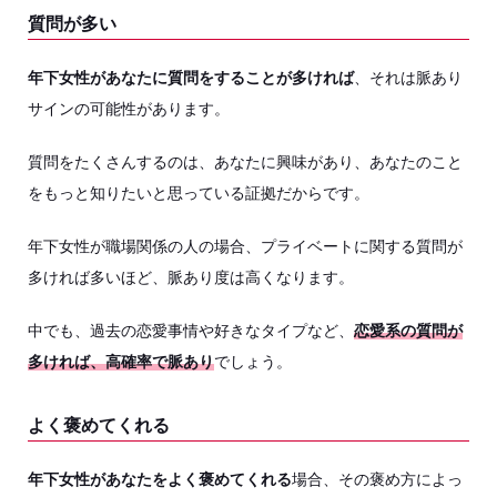
質問が多い
年下女性があなたに質問をすることが多ければ
、それは脈あり
サインの可能性があります。
質問をたくさんするのは、あなたに興味があり、あなたのこと
をもっと知りたいと思っている証拠だからです。
年下女性が職場関係の人の場合、プライベートに関する質問が
多ければ多いほど、脈あり度は高くなります。
中でも、過去の恋愛事情や好きなタイプなど、
恋愛系の質問が
多ければ、高確率で脈あり
でしょう。
よく褒めてくれる
年下女性があなたをよく褒めてくれる
場合、その褒め方によっ