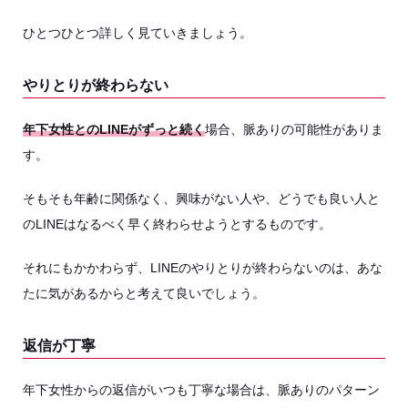
ひとつひとつ詳しく見ていきましょう。
やりとりが終わらない
年下女性とのLINEがずっと続く
場合、脈ありの可能性がありま
す。
そもそも年齢に関係なく、興味がない人や、どうでも良い人と
のLINEはなるべく早く終わらせようとするものです。
それにもかかわらず、LINEのやりとりが終わらないのは、あな
たに気があるからと考えて良いでしょう。
返信が丁寧
年下女性からの返信がいつも丁寧な場合は、脈ありのパターン