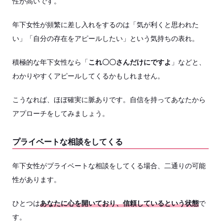
性が高いです。
年下女性が頻繁に差し入れをするのは「気が利くと思われた
い」「自分の存在をアピールしたい」という気持ちの表れ。
積極的な年下女性なら「
これ〇〇さんだけにですよ
」などと、
わかりやすくアピールしてくるかもしれません。
こうなれば、ほぼ確実に脈ありです。自信を持ってあなたから
アプローチをしてみましょう。
プライベートな相談をしてくる
年下女性がプライベートな相談をしてくる場合、二通りの可能
性があります。
ひとつは
あなたに心を開いており、信頼しているという状態
で
す。