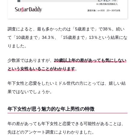
調査によると、最も多かったのは「5歳差まで」で38％。続い
て「10歳差まで」34.3％、「15歳差まで」13％という結果にな
りました。
少数派ではありますが、
20歳以上年の差があっても気にしない
という女性もいることがわかります
。
年下女性と恋愛をしたいミドル世代の方にとっては、嬉しい結
果ではないでしょうか。
年下女性が思う魅力的な年上男性の特徴
年の差があっても年下女性と恋愛できる可能性があることは、
先ほどのアンケート調査によりわかりました。