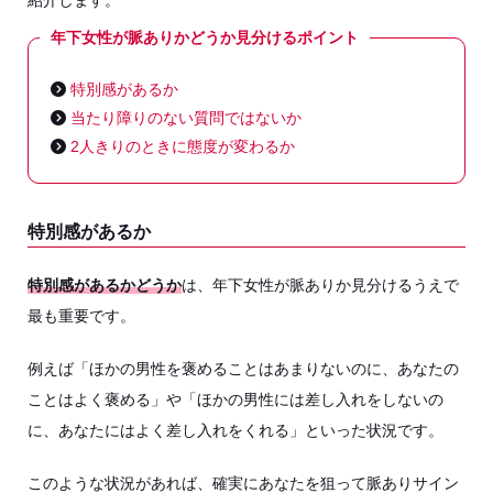
紹介します。
年下女性が脈ありかどうか見分けるポイント
特別感があるか
当たり障りのない質問ではないか
2人きりのときに態度が変わるか
特別感があるか
特別感があるかどうか
は、年下女性が脈ありか見分けるうえで
最も重要です。
例えば「ほかの男性を褒めることはあまりないのに、あなたの
ことはよく褒める」や「ほかの男性には差し入れをしないの
に、あなたにはよく差し入れをくれる」といった状況です。
このような状況があれば、確実にあなたを狙って脈ありサイン