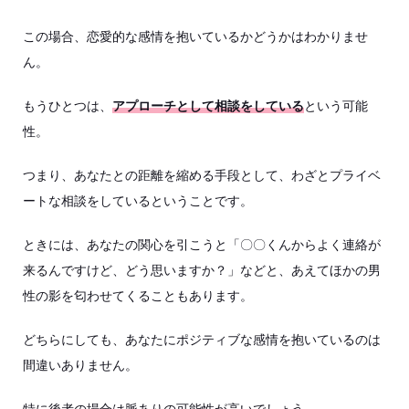
この場合、恋愛的な感情を抱いているかどうかはわかりませ
ん。
もうひとつは、
アプローチとして相談をしている
という可能
性。
つまり、あなたとの距離を縮める手段として、わざとプライベ
ートな相談をしているということです。
ときには、あなたの関心を引こうと「〇〇くんからよく連絡が
来るんですけど、どう思いますか？」などと、あえてほかの男
性の影を匂わせてくることもあります。
どちらにしても、あなたにポジティブな感情を抱いているのは
間違いありません。