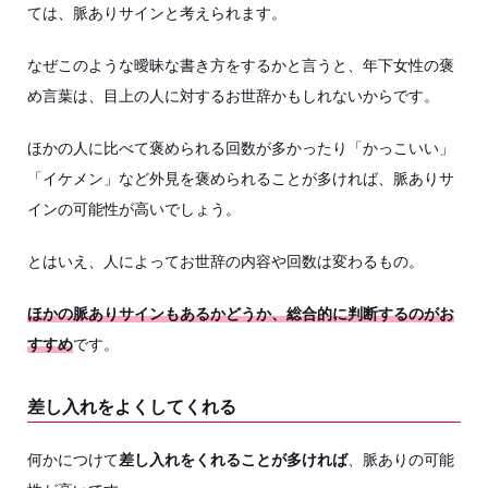
ては、脈ありサインと考えられます。
なぜこのような曖昧な書き方をするかと言うと、年下女性の褒
め言葉は、目上の人に対するお世辞かもしれないからです。
ほかの人に比べて褒められる回数が多かったり「かっこいい」
「イケメン」など外見を褒められることが多ければ、脈ありサ
インの可能性が高いでしょう。
とはいえ、人によってお世辞の内容や回数は変わるもの。
ほかの脈ありサインもあるかどうか、総合的に判断するのがお
すすめ
です。
差し入れをよくしてくれる
何かにつけて
差し入れをくれることが多ければ
、脈ありの可能