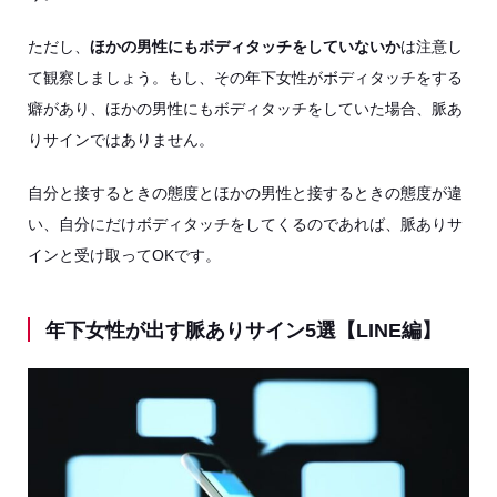
ただし、
ほかの男性にもボディタッチをしていないか
は注意し
て観察しましょう。もし、その年下女性がボディタッチをする
癖があり、ほかの男性にもボディタッチをしていた場合、脈あ
りサインではありません。
自分と接するときの態度とほかの男性と接するときの態度が違
い、自分にだけボディタッチをしてくるのであれば、脈ありサ
インと受け取ってOKです。
年下女性が出す脈ありサイン5選【LINE編】