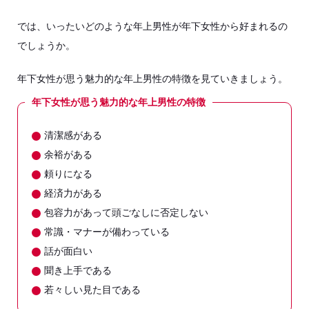
では、いったいどのような年上男性が年下女性から好まれるの
でしょうか。
年下女性が思う魅力的な年上男性の特徴を見ていきましょう。
年下女性が思う魅力的な年上男性の特徴
清潔感がある
余裕がある
頼りになる
経済力がある
包容力があって頭ごなしに否定しない
常識・マナーが備わっている
話が面白い
聞き上手である
若々しい見た目である