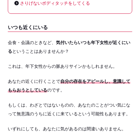
さりげないボディタッチをしてくる
いつも近くにいる
会食・会議のときなど、
気付いたらいつも年下女性が近くにい
る
ということはありませんか？
これは、年下女性からの脈ありサインかもしれません。
あなたの近くに行くことで
自分の存在をアピールし、意識して
もらおうとしている
のです。
もしくは、わざとではないものの、あなたのことがつい気にな
って無意識のうちに近くに来ているという可能性もあります。
いずれにしても、あなたに気があるのは間違いありません。