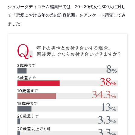
シュガーダディコラム編集部では、20～30代女性300人に対し
て「恋愛における年の差の許容範囲」をアンケート調査してみ
ました。