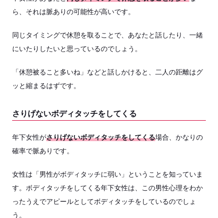
ら、それは脈ありの可能性が高いです。
同じタイミングで休憩を取ることで、あなたと話したり、一緒
にいたりしたいと思っているのでしょう。
「休憩被ること多いね」などと話しかけると、二人の距離はグ
ッと縮まるはずです。
さりげないボディタッチをしてくる
年下女性が
さりげないボディタッチをしてくる
場合、かなりの
確率で脈ありです。
女性は「男性がボディタッチに弱い」ということを知っていま
す。ボディタッチをしてくる年下女性は、この男性心理をわか
ったうえでアピールとしてボディタッチをしているのでしょ
う。