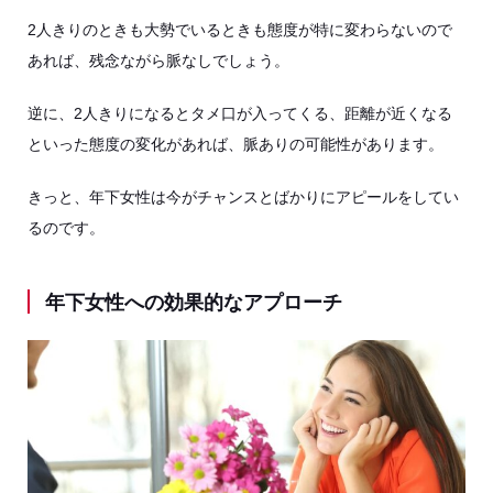
2人きりのときも大勢でいるときも態度が特に変わらないので
あれば、残念ながら脈なしでしょう。
逆に、2人きりになるとタメ口が入ってくる、距離が近くなる
といった態度の変化があれば、脈ありの可能性があります。
きっと、年下女性は今がチャンスとばかりにアピールをしてい
るのです。
年下女性への効果的なアプローチ