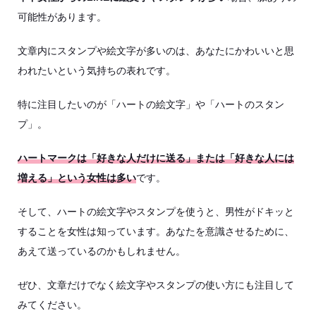
可能性があります。
文章内にスタンプや絵文字が多いのは、あなたにかわいいと思
われたいという気持ちの表れです。
特に注目したいのが「ハートの絵文字」や「ハートのスタン
プ」。
ハートマークは「好きな人だけに送る」または「好きな人には
増える」という女性は多い
です。
そして、ハートの絵文字やスタンプを使うと、男性がドキッと
することを女性は知っています。あなたを意識させるために、
あえて送っているのかもしれません。
ぜひ、文章だけでなく絵文字やスタンプの使い方にも注目して
みてください。