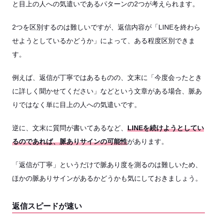
と目上の人への気遣いであるパターンの2つが考えられます。
2つを区別するのは難しいですが、返信内容が「LINEを終わら
せようとしているかどうか」によって、ある程度区別できま
す。
例えば、返信が丁寧ではあるものの、文末に「今度会ったとき
に詳しく聞かせてください」などという文章がある場合、脈あ
りではなく単に目上の人への気遣いです。
逆に、文末に質問が書いてあるなど、
LINEを続けようとしてい
るのであれば、脈ありサインの可能性
があります。
「返信が丁寧」というだけで脈あり度を測るのは難しいため、
ほかの脈ありサインがあるかどうかも気にしておきましょう。
返信スピードが速い