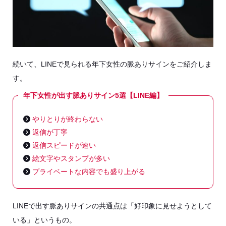
続いて、LINEで見られる年下女性の脈ありサインをご紹介しま
す。
年下女性が出す脈ありサイン5選【LINE編】
やりとりが終わらない
返信が丁寧
返信スピードが速い
絵文字やスタンプが多い
プライベートな内容でも盛り上がる
LINEで出す脈ありサインの共通点は「好印象に見せようとして
いる」というもの。