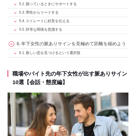
困っているときにサポートする
男性からリードする
ストレートに好意を伝える
対等な関係を意識する
年下女性の脈ありサインを見極めて距離を縮めよう
新しい恋を見つけるという選択肢
職場やバイト先の年下女性が出す脈ありサイン
10選【会話・態度編】