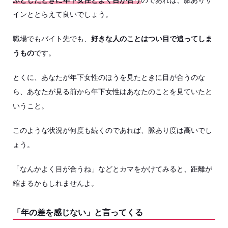
ふとしたときに年下女性とよく目が合う
のであれば、脈ありサ
インととらえて良いでしょう。
職場でもバイト先でも、
好きな人のことはつい目で追ってしま
うもの
です。
とくに、あなたが年下女性のほうを見たときに目が合うのな
ら、あなたが見る前から年下女性はあなたのことを見ていたと
いうこと。
このような状況が何度も続くのであれば、脈あり度は高いでし
ょう。
「なんかよく目が合うね」などとカマをかけてみると、距離が
縮まるかもしれませんよ。
「年の差を感じない」と言ってくる